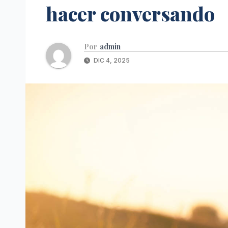
hacer conversando
Por
admin
DIC 4, 2025