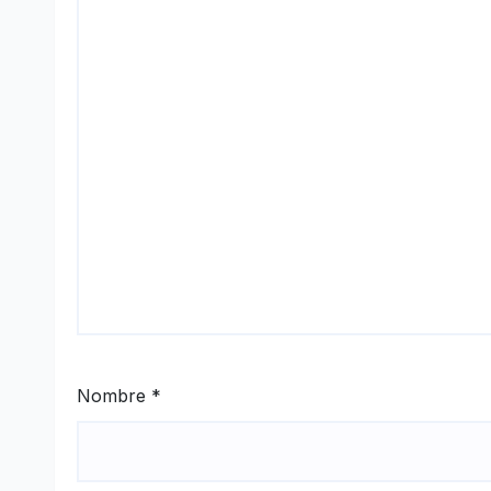
Nombre
*