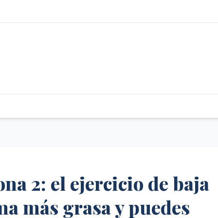
a 2: el ejercicio de baja
ma más grasa y puedes