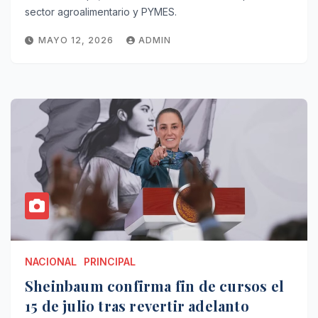
sector agroalimentario y PYMES.
MAYO 12, 2026
ADMIN
NACIONAL
PRINCIPAL
Sheinbaum confirma fin de cursos el
15 de julio tras revertir adelanto