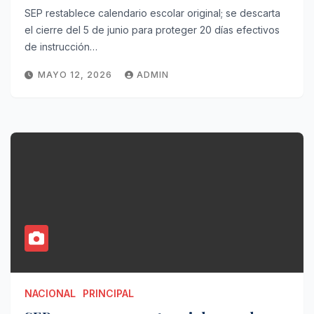
SEP restablece calendario escolar original; se descarta
el cierre del 5 de junio para proteger 20 días efectivos
de instrucción…
MAYO 12, 2026
ADMIN
NACIONAL
PRINCIPAL