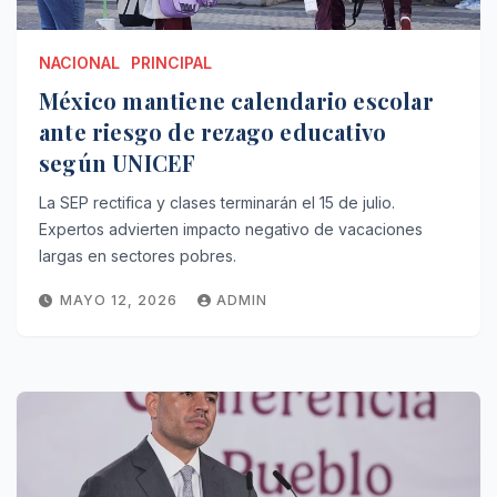
NACIONAL
PRINCIPAL
México mantiene calendario escolar
ante riesgo de rezago educativo
según UNICEF
La SEP rectifica y clases terminarán el 15 de julio.
Expertos advierten impacto negativo de vacaciones
largas en sectores pobres.
MAYO 12, 2026
ADMIN