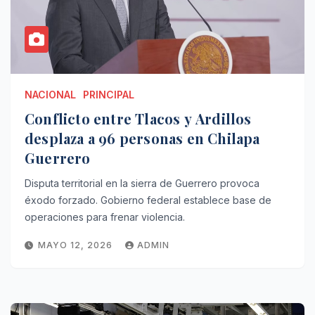
NACIONAL
PRINCIPAL
Conflicto entre Tlacos y Ardillos
desplaza a 96 personas en Chilapa
Guerrero
Disputa territorial en la sierra de Guerrero provoca
éxodo forzado. Gobierno federal establece base de
operaciones para frenar violencia.
MAYO 12, 2026
ADMIN