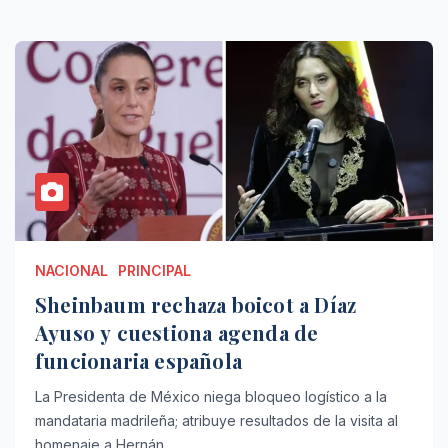
NACIONAL
PRINCIPAL
Sheinbaum rechaza boicot a Díaz
Ayuso y cuestiona agenda de
funcionaria española
La Presidenta de México niega bloqueo logístico a la
mandataria madrileña; atribuye resultados de la visita al
homenaje a Hernán…