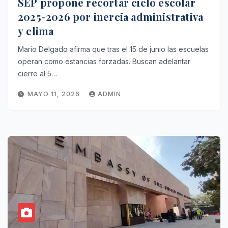
SEP propone recortar ciclo escolar
2025-2026 por inercia administrativa
y clima
Mario Delgado afirma que tras el 15 de junio las escuelas
operan como estancias forzadas. Buscan adelantar
cierre al 5…
MAYO 11, 2026
ADMIN