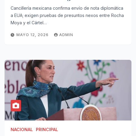
Moya
Cancillería mexicana confirma envío de nota diplomática
a EUA; exigen pruebas de presuntos nexos entre Rocha
Moya y el Cártel…
MAYO 12, 2026
ADMIN
NACIONAL
PRINCIPAL