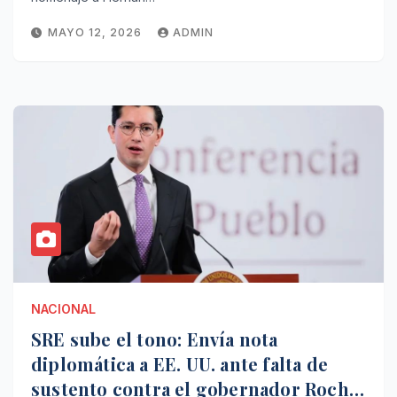
MAYO 12, 2026
ADMIN
NACIONAL
SRE sube el tono: Envía nota
diplomática a EE. UU. ante falta de
sustento contra el gobernador Rocha