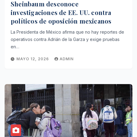
Sheinbaum desconoce
investigaciones de EE. UU. contra
políticos de oposición mexicanos
La Presidenta de México afirma que no hay reportes de
operativos contra Adrián de la Garza y exige pruebas
en…
MAYO 12, 2026
ADMIN