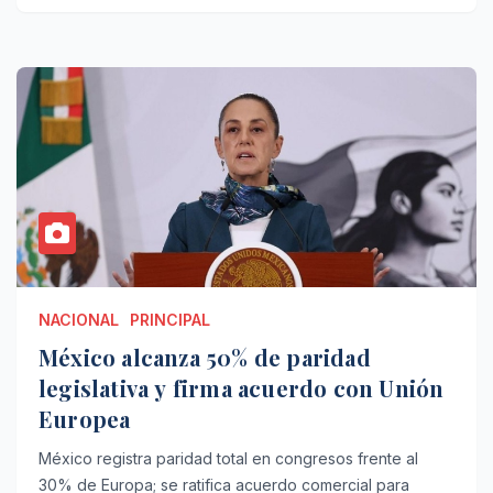
NACIONAL
PRINCIPAL
México alcanza 50% de paridad
legislativa y firma acuerdo con Unión
Europea
México registra paridad total en congresos frente al
30% de Europa; se ratifica acuerdo comercial para