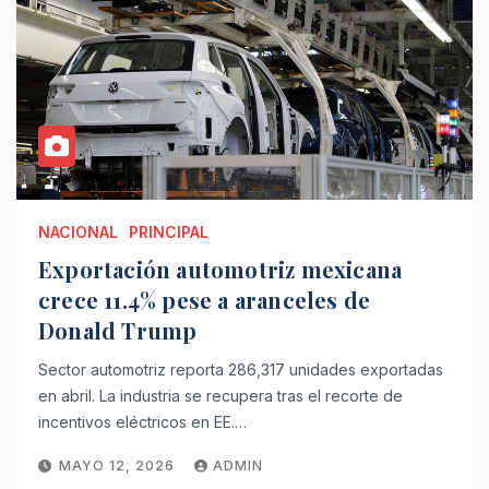
NACIONAL
PRINCIPAL
Exportación automotriz mexicana
crece 11.4% pese a aranceles de
Donald Trump
Sector automotriz reporta 286,317 unidades exportadas
en abril. La industria se recupera tras el recorte de
incentivos eléctricos en EE.…
MAYO 12, 2026
ADMIN