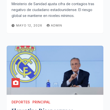
Ministerio de Sanidad ajusta cifra de contagios tras
negativo de ciudadano estadounidense. El riesgo
global se mantiene en niveles mínimos.
MAYO 12, 2026
ADMIN
DEPORTES
PRINCIPAL