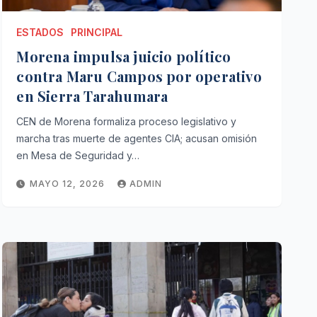
ESTADOS
PRINCIPAL
Morena impulsa juicio político
contra Maru Campos por operativo
en Sierra Tarahumara
CEN de Morena formaliza proceso legislativo y
marcha tras muerte de agentes CIA; acusan omisión
en Mesa de Seguridad y…
MAYO 12, 2026
ADMIN