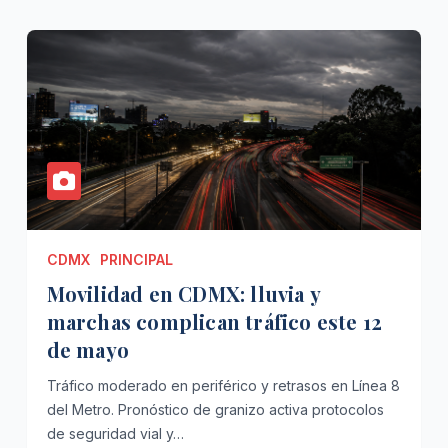
CDMX
PRINCIPAL
Movilidad en CDMX: lluvia y
marchas complican tráfico este 12
de mayo
Tráfico moderado en periférico y retrasos en Línea 8
del Metro. Pronóstico de granizo activa protocolos
de seguridad vial y…