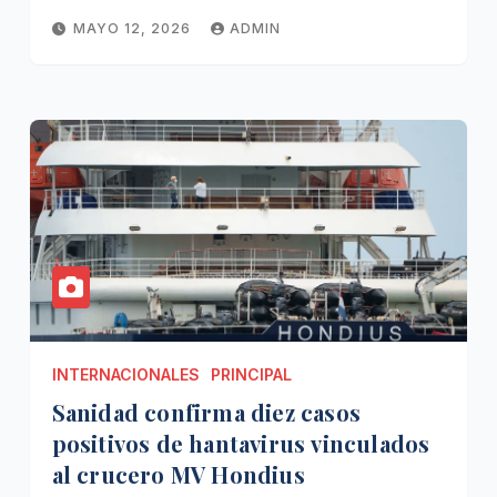
MAYO 12, 2026
ADMIN
INTERNACIONALES
PRINCIPAL
Sanidad confirma diez casos
positivos de hantavirus vinculados
al crucero MV Hondius