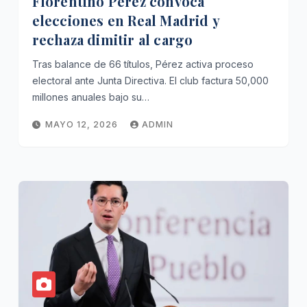
Florentino Pérez convoca
elecciones en Real Madrid y
rechaza dimitir al cargo
Tras balance de 66 títulos, Pérez activa proceso
electoral ante Junta Directiva. El club factura 50,000
millones anuales bajo su…
MAYO 12, 2026
ADMIN