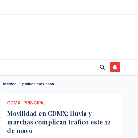
México
política mexicana
CDMX
PRINCIPAL
Movilidad en CDMX: lluvia y
marchas complican tráfico este 12
de mayo