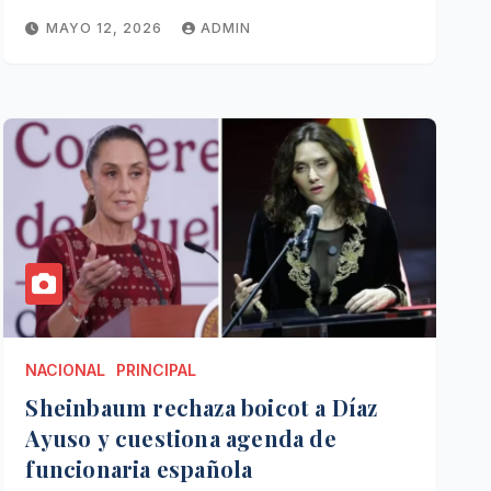
MAYO 12, 2026
ADMIN
NACIONAL
PRINCIPAL
Sheinbaum rechaza boicot a Díaz
Ayuso y cuestiona agenda de
funcionaria española