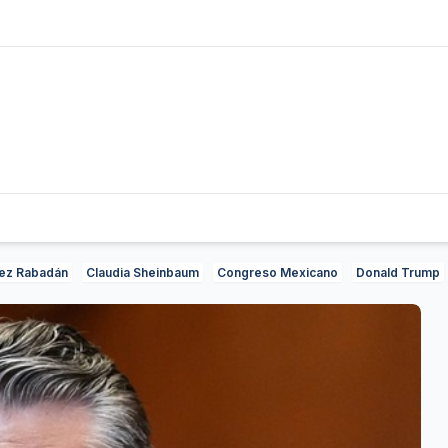
ez Rabadán
Claudia Sheinbaum
Congreso Mexicano
Donald Trump