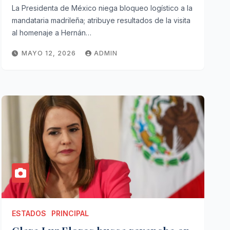
La Presidenta de México niega bloqueo logístico a la
mandataria madrileña; atribuye resultados de la visita
al homenaje a Hernán…
MAYO 12, 2026
ADMIN
ESTADOS
PRINCIPAL