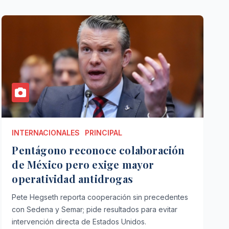
INTERNACIONALES
PRINCIPAL
Pentágono reconoce colaboración
de México pero exige mayor
operatividad antidrogas
Pete Hegseth reporta cooperación sin precedentes
con Sedena y Semar; pide resultados para evitar
intervención directa de Estados Unidos.