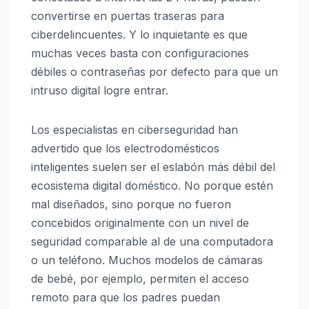
convertirse en puertas traseras para
ciberdelincuentes. Y lo inquietante es que
muchas veces basta con configuraciones
débiles o contraseñas por defecto para que un
intruso digital logre entrar.
Los especialistas en ciberseguridad han
advertido que los electrodomésticos
inteligentes suelen ser el eslabón más débil del
ecosistema digital doméstico. No porque estén
mal diseñados, sino porque no fueron
concebidos originalmente con un nivel de
seguridad comparable al de una computadora
o un teléfono. Muchos modelos de cámaras
de bebé, por ejemplo, permiten el acceso
remoto para que los padres puedan