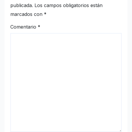
publicada.
Los campos obligatorios están
marcados con
*
Comentario
*