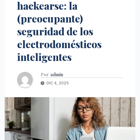
hackearse: la
(preocupante)
seguridad de los
electrodomésticos
inteligentes
Por
admin
DIC 4, 2025