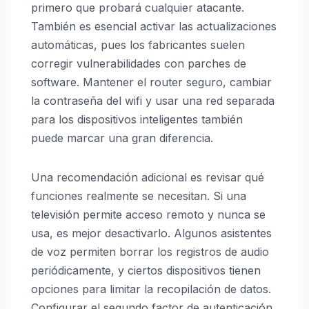
primero que probará cualquier atacante.
También es esencial activar las actualizaciones
automáticas, pues los fabricantes suelen
corregir vulnerabilidades con parches de
software. Mantener el router seguro, cambiar
la contraseña del wifi y usar una red separada
para los dispositivos inteligentes también
puede marcar una gran diferencia.
Una recomendación adicional es revisar qué
funciones realmente se necesitan. Si una
televisión permite acceso remoto y nunca se
usa, es mejor desactivarlo. Algunos asistentes
de voz permiten borrar los registros de audio
periódicamente, y ciertos dispositivos tienen
opciones para limitar la recopilación de datos.
Configurar el segundo factor de autenticación