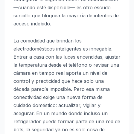
—cuando esté disponible— es otro escudo
sencillo que bloquea la mayoría de intentos de
acceso indebido.
La comodidad que brindan los
electrodomésticos inteligentes es innegable.
Entrar a casa con las luces encendidas, ajustar
la temperatura desde el teléfono o revisar una
cámara en tiempo real aporta un nivel de
control y practicidad que hace solo una
década parecía imposible. Pero esa misma
conectividad exige una nueva forma de
cuidado doméstico: actualizar, vigilar y
asegurar. En un mundo donde incluso un
refrigerador puede formar parte de una red de
bots, la seguridad ya no es solo cosa de