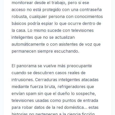
monitorear desde el trabajo, pero si ese
acceso no está protegido con una contraseña
robusta, cualquier persona con conocimientos
básicos podría espiar lo que ocurre dentro de
la casa. Lo mismo sucede con televisiones
inteligentes que no se actualizan
automáticamente o con asistentes de voz que
permanecen siempre escuchando.
El panorama se vuelve más preocupante
cuando se descubren casos reales de
intrusiones. Cerraduras inteligentes atacadas
mediante fuerza bruta, refrigeradores que
envían spam sin que el dueño lo sospeche,
televisiones usadas como puntos de entrada
para robar datos de la red doméstica… estas
historias no pertenecen a la ciencia ficción.