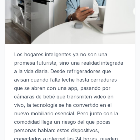
Los hogares inteligentes ya no son una
promesa futurista, sino una realidad integrada
a la vida diaria. Desde refrigeradores que
avisan cuando falta leche hasta cerraduras
que se abren con una app, pasando por
cámaras de bebé que transmiten video en
vivo, la tecnología se ha convertido en el
nuevo mobiliario esencial. Pero junto con la
comodidad llega un riesgo del que pocas
personas hablan: estos dispositivos,
conectados a internet las 24 horas, pueden