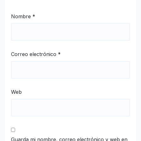
Nombre
*
Correo electrónico
*
Web
Guarda mi nombre, correo electrónico y web en