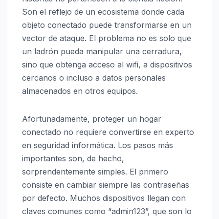
Son el reflejo de un ecosistema donde cada
objeto conectado puede transformarse en un
vector de ataque. El problema no es solo que
un ladrón pueda manipular una cerradura,
sino que obtenga acceso al wifi, a dispositivos
cercanos o incluso a datos personales
almacenados en otros equipos.
Afortunadamente, proteger un hogar
conectado no requiere convertirse en experto
en seguridad informática. Los pasos más
importantes son, de hecho,
sorprendentemente simples. El primero
consiste en cambiar siempre las contraseñas
por defecto. Muchos dispositivos llegan con
claves comunes como “admin123”, que son lo