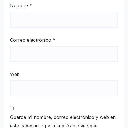
Nombre
*
Correo electrónico
*
Web
Guarda mi nombre, correo electrónico y web en
este navegador para la próxima vez que