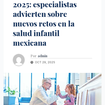
2025: especialistas
advierten sobre
nuevos retos en la
salud infantil
mexicana
Por
admin
OCT 29, 2025