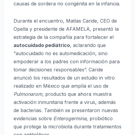
causas de sordera no congénita en la infancia.
Durante el encuentro, Matías Caride, CEO de
Opella y presidente de AFAMELA, presentó la
estrategia de la compañía para fortalecer el
autocuidado pediátrico
, aclarando que
“autocuidado no es automedicación, sino
empoderar a los padres con información para
tomar decisiones responsables”. Caride
anunció los resultados de un estudio in vitro
realizado en México que amplía el uso de
Pulmonarom
, producto que ahora muestra
activación inmunitaria frente a virus, además
de bacterias. También se presentaron nuevas
evidencias sobre
Enterogermina
, probiótico
que protege la microbiota durante tratamientos
con antibióticos.