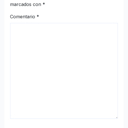
marcados con
*
Comentario
*