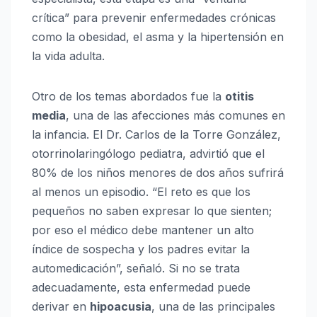
crítica” para prevenir enfermedades crónicas
como la obesidad, el asma y la hipertensión en
la vida adulta.
Otro de los temas abordados fue la
otitis
media
, una de las afecciones más comunes en
la infancia. El Dr. Carlos de la Torre González,
otorrinolaringólogo pediatra, advirtió que el
80% de los niños menores de dos años sufrirá
al menos un episodio. “El reto es que los
pequeños no saben expresar lo que sienten;
por eso el médico debe mantener un alto
índice de sospecha y los padres evitar la
automedicación”, señaló. Si no se trata
adecuadamente, esta enfermedad puede
derivar en
hipoacusia
, una de las principales