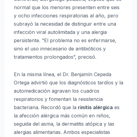
normal que los menores presenten entre seis
y ocho infecciones respiratorias al año, pero
subrayó la necesidad de distinguir entre una
infección viral autolimitada y una alergia
persistente. “El problema no es enfermarse,
sino el uso innecesario de antibióticos y
tratamientos prolongados”, precisó.
En la misma línea, el Dr. Benjamín Cepeda
Ortega advirtió que los diagnósticos tardíos y la
automedicación agravan los cuadros
respiratorios y fomentan la resistencia
bacteriana. Recordó que la
rinitis alérgica
es
la afección alérgica más común en niños,
seguida del asma, la dermatitis atópica y las
alergias alimentarias. Ambos especialistas