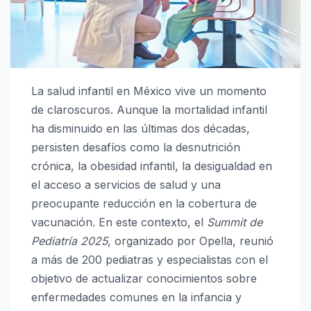
La salud infantil en México vive un momento
de claroscuros. Aunque la mortalidad infantil
ha disminuido en las últimas dos décadas,
persisten desafíos como la desnutrición
crónica, la obesidad infantil, la desigualdad en
el acceso a servicios de salud y una
preocupante reducción en la cobertura de
vacunación. En este contexto, el
Summit de
Pediatría 2025
, organizado por Opella, reunió
a más de 200 pediatras y especialistas con el
objetivo de actualizar conocimientos sobre
enfermedades comunes en la infancia y