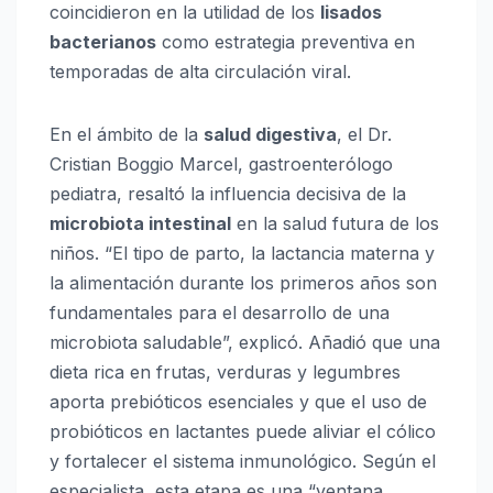
coincidieron en la utilidad de los
lisados
bacterianos
como estrategia preventiva en
temporadas de alta circulación viral.
En el ámbito de la
salud digestiva
, el Dr.
Cristian Boggio Marcel, gastroenterólogo
pediatra, resaltó la influencia decisiva de la
microbiota intestinal
en la salud futura de los
niños. “El tipo de parto, la lactancia materna y
la alimentación durante los primeros años son
fundamentales para el desarrollo de una
microbiota saludable”, explicó. Añadió que una
dieta rica en frutas, verduras y legumbres
aporta prebióticos esenciales y que el uso de
probióticos en lactantes puede aliviar el cólico
y fortalecer el sistema inmunológico. Según el
especialista, esta etapa es una “ventana