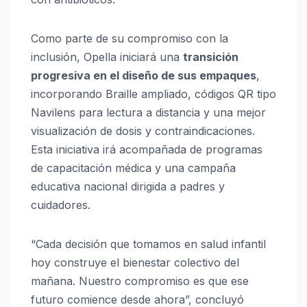
Como parte de su compromiso con la
inclusión, Opella iniciará una
transición
progresiva en el diseño de sus empaques
,
incorporando Braille ampliado, códigos QR tipo
Navilens para lectura a distancia y una mejor
visualización de dosis y contraindicaciones.
Esta iniciativa irá acompañada de programas
de capacitación médica y una campaña
educativa nacional dirigida a padres y
cuidadores.
“Cada decisión que tomamos en salud infantil
hoy construye el bienestar colectivo del
mañana. Nuestro compromiso es que ese
futuro comience desde ahora”, concluyó