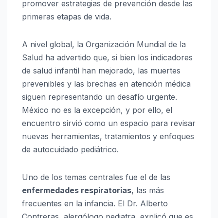
promover estrategias de prevención desde las
primeras etapas de vida.
A nivel global, la Organización Mundial de la
Salud ha advertido que, si bien los indicadores
de salud infantil han mejorado, las muertes
prevenibles y las brechas en atención médica
siguen representando un desafío urgente.
México no es la excepción, y por ello, el
encuentro sirvió como un espacio para revisar
nuevas herramientas, tratamientos y enfoques
de autocuidado pediátrico.
Uno de los temas centrales fue el de las
enfermedades respiratorias
, las más
frecuentes en la infancia. El Dr. Alberto
Contreras, alergólogo pediatra, explicó que es