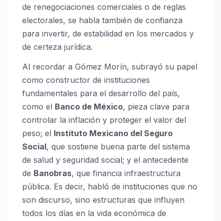
de renegociaciones comerciales o de reglas
electorales, se habla también de confianza
para invertir, de estabilidad en los mercados y
de certeza jurídica.
Al recordar a Gómez Morín, subrayó su papel
como constructor de instituciones
fundamentales para el desarrollo del país,
como el
Banco de México
, pieza clave para
controlar la inflación y proteger el valor del
peso; el
Instituto Mexicano del Seguro
Social
, que sostiene buena parte del sistema
de salud y seguridad social; y el antecedente
de
Banobras
, que financia infraestructura
pública. Es decir, habló de instituciones que no
son discurso, sino estructuras que influyen
todos los días en la vida económica de