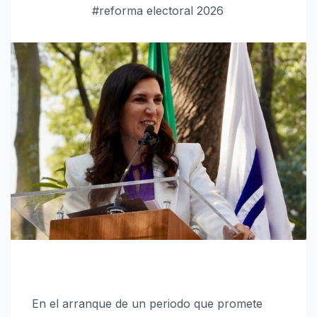
#reforma electoral 2026
En el arranque de un periodo que promete