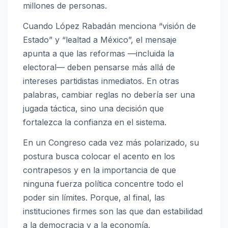
millones de personas.
Cuando López Rabadán menciona “visión de
Estado” y “lealtad a México”, el mensaje
apunta a que las reformas —incluida la
electoral— deben pensarse más allá de
intereses partidistas inmediatos. En otras
palabras, cambiar reglas no debería ser una
jugada táctica, sino una decisión que
fortalezca la confianza en el sistema.
En un Congreso cada vez más polarizado, su
postura busca colocar el acento en los
contrapesos y en la importancia de que
ninguna fuerza política concentre todo el
poder sin límites. Porque, al final, las
instituciones firmes son las que dan estabilidad
a la democracia y a la economía.