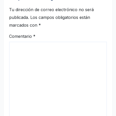
Tu dirección de correo electrónico no será
publicada.
Los campos obligatorios están
marcados con
*
Comentario
*