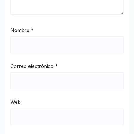
Nombre
*
Correo electrónico
*
Web