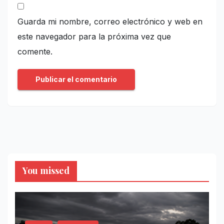
Guarda mi nombre, correo electrónico y web en
este navegador para la próxima vez que
comente.
You missed