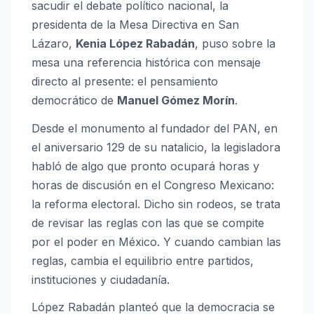
sacudir el debate político nacional, la
presidenta de la Mesa Directiva en San
Lázaro,
Kenia López Rabadán
, puso sobre la
mesa una referencia histórica con mensaje
directo al presente: el pensamiento
democrático de
Manuel Gómez Morín
.
Desde el monumento al fundador del PAN, en
el aniversario 129 de su natalicio, la legisladora
habló de algo que pronto ocupará horas y
horas de discusión en el Congreso Mexicano:
la reforma electoral. Dicho sin rodeos, se trata
de revisar las reglas con las que se compite
por el poder en México. Y cuando cambian las
reglas, cambia el equilibrio entre partidos,
instituciones y ciudadanía.
López Rabadán planteó que la democracia se