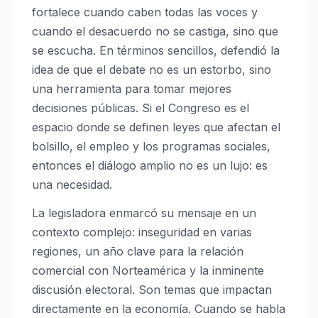
fortalece cuando caben todas las voces y
cuando el desacuerdo no se castiga, sino que
se escucha. En términos sencillos, defendió la
idea de que el debate no es un estorbo, sino
una herramienta para tomar mejores
decisiones públicas. Si el Congreso es el
espacio donde se definen leyes que afectan el
bolsillo, el empleo y los programas sociales,
entonces el diálogo amplio no es un lujo: es
una necesidad.
La legisladora enmarcó su mensaje en un
contexto complejo: inseguridad en varias
regiones, un año clave para la relación
comercial con Norteamérica y la inminente
discusión electoral. Son temas que impactan
directamente en la economía. Cuando se habla