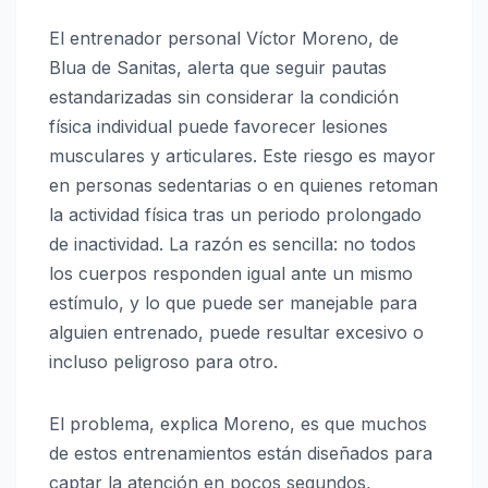
El entrenador personal Víctor Moreno, de
Blua de Sanitas
, alerta que seguir pautas
estandarizadas sin considerar la condición
física individual puede favorecer lesiones
musculares y articulares. Este riesgo es mayor
en personas sedentarias o en quienes retoman
la actividad física tras un periodo prolongado
de inactividad. La razón es sencilla: no todos
los cuerpos responden igual ante un mismo
estímulo, y lo que puede ser manejable para
alguien entrenado, puede resultar excesivo o
incluso peligroso para otro.
El problema, explica Moreno, es que muchos
de estos entrenamientos están diseñados para
captar la atención en pocos segundos,