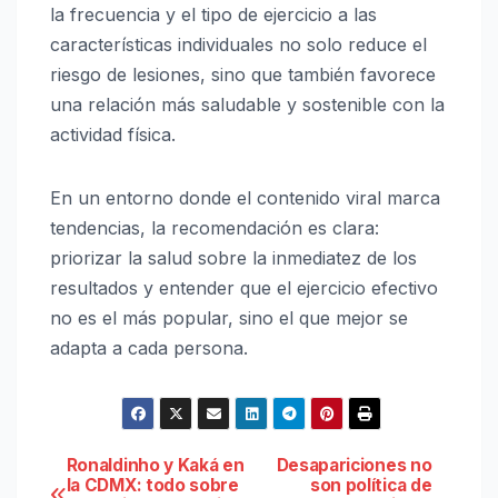
la frecuencia y el tipo de ejercicio a las
características individuales no solo reduce el
riesgo de lesiones, sino que también favorece
una relación más saludable y sostenible con la
actividad física.
En un entorno donde el contenido viral marca
tendencias, la recomendación es clara:
priorizar la salud sobre la inmediatez de los
resultados y entender que el ejercicio efectivo
no es el más popular, sino el que mejor se
adapta a cada persona.
Navegación
Ronaldinho y Kaká en
Desapariciones no
la CDMX: todo sobre
son política de