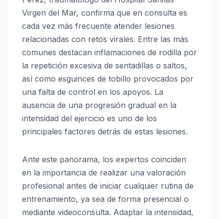
Virgen del Mar
, confirma que en consulta es
cada vez más frecuente atender lesiones
relacionadas con retos virales. Entre las más
comunes destacan inflamaciones de rodilla por
la repetición excesiva de sentadillas o saltos,
así como esguinces de tobillo provocados por
una falta de control en los apoyos. La
ausencia de una progresión gradual en la
intensidad del ejercicio es uno de los
principales factores detrás de estas lesiones.
Ante este panorama, los expertos coinciden
en la importancia de realizar una valoración
profesional antes de iniciar cualquier rutina de
entrenamiento, ya sea de forma presencial o
mediante videoconsulta. Adaptar la intensidad,