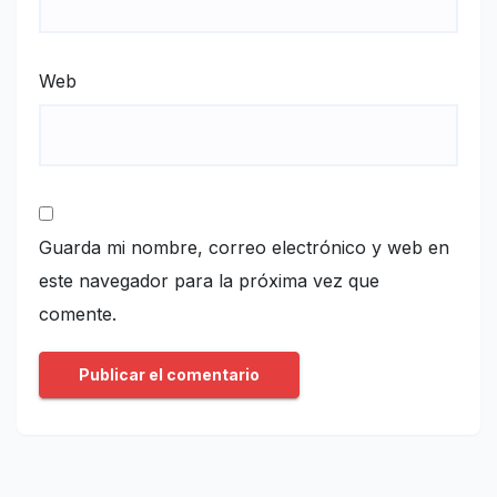
Web
Guarda mi nombre, correo electrónico y web en
este navegador para la próxima vez que
comente.