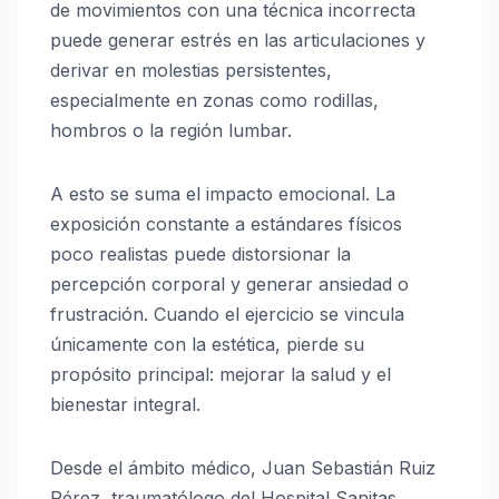
de movimientos con una técnica incorrecta
puede generar estrés en las articulaciones y
derivar en molestias persistentes,
especialmente en zonas como rodillas,
hombros o la región lumbar.
A esto se suma el impacto emocional. La
exposición constante a estándares físicos
poco realistas puede distorsionar la
percepción corporal y generar ansiedad o
frustración. Cuando el ejercicio se vincula
únicamente con la estética, pierde su
propósito principal: mejorar la salud y el
bienestar integral.
Desde el ámbito médico,
Juan Sebastián Ruiz
Pérez
, traumatólogo del
Hospital Sanitas