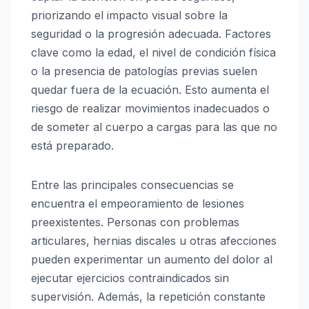
priorizando el impacto visual sobre la
seguridad o la progresión adecuada. Factores
clave como la edad, el nivel de condición física
o la presencia de patologías previas suelen
quedar fuera de la ecuación. Esto aumenta el
riesgo de realizar movimientos inadecuados o
de someter al cuerpo a cargas para las que no
está preparado.
Entre las principales consecuencias se
encuentra el empeoramiento de lesiones
preexistentes. Personas con problemas
articulares, hernias discales u otras afecciones
pueden experimentar un aumento del dolor al
ejecutar ejercicios contraindicados sin
supervisión. Además, la repetición constante