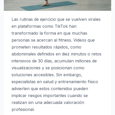
Las rutinas de ejercicio que se vuelven virales
en plataformas como
TikTok
han
transformado la forma en que muchas
personas se acercan al fitness. Videos que
prometen resultados rápidos, como
abdominales definidos en diez minutos o retos
intensivos de 30 días, acumulan millones de
visualizaciones y se posicionan como
soluciones accesibles. Sin embargo,
especialistas en salud y entrenamiento físico
advierten que estos contenidos pueden
implicar riesgos importantes cuando se
realizan sin una adecuada valoración
profesional.