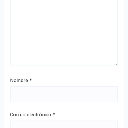
Nombre
*
Correo electrónico
*