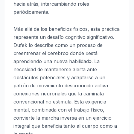
hacia atrás, intercambiando roles
periódicamente.
Más allá de los beneficios físicos, esta práctica
representa un desafío cognitivo significativo.
Dufek lo describe como un proceso de
«reentrenar el cerebro» donde «está
aprendiendo una nueva habilidad». La
necesidad de mantenerse alerta ante
obstáculos potenciales y adaptarse a un
patrón de movimiento desconocido activa
conexiones neuronales que la caminata
convencional no estimula. Esta exigencia
mental, combinada con el trabajo físico,
convierte la marcha inversa en un ejercicio
integral que beneficia tanto al cuerpo como a
la mente.