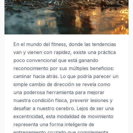
En el mundo del fitness, donde las tendencias
van y vienen con rapidez, existe una práctica
poco convencional que está ganando
reconocimiento por sus múltiples beneficios:
caminar hacia atrás. Lo que podría parecer un
simple cambio de dirección se revela como
una poderosa herramienta para mejorar
nuestra condición física, prevenir lesiones y
desafiar a nuestro cerebro. Lejos de ser una
excentricidad, esta modalidad de movimiento
representa una forma inteligente de
entrenamiento cruzado que complementa