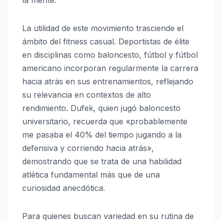
La utilidad de este movimiento trasciende el
ámbito del fitness casual. Deportistas de élite
en disciplinas como baloncesto, fútbol y fútbol
americano incorporan regularmente la carrera
hacia atrás en sus entrenamientos, reflejando
su relevancia en contextos de alto
rendimiento. Dufek, quien jugó baloncesto
universitario, recuerda que «probablemente
me pasaba el 40% del tiempo jugando a la
defensiva y corriendo hacia atrás»,
demostrando que se trata de una habilidad
atlética fundamental más que de una
curiosidad anecdótica.
Para quienes buscan variedad en su rutina de