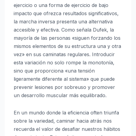
ejercicio o una forma de ejercicio de bajo
impacto que ofrezca resultados significativos,
la marcha inversa presenta una alternativa
accesible y efectiva. Como señala Dufek, la
mayoría de las personas «siguen forzando los
mismos elementos de su estructura una y otra
vez» en sus caminatas regulares. Introducir
esta variación no solo rompe la monotonía,
sino que proporciona «una tensión
ligeramente diferente al sistema» que puede
prevenir lesiones por sobreuso y promover
un desarrollo muscular más equilibrado.
En un mundo donde la eficiencia often triunfa
sobre la variedad, caminar hacia atrás nos
recuerda el valor de desafiar nuestros hábitos