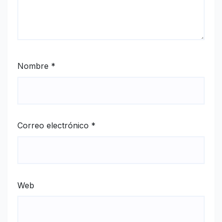
Nombre
*
Correo electrónico
*
Web