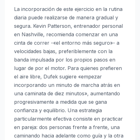
La incorporación de este ejercicio en la rutina
diaria puede realizarse de manera gradual y
segura. Kevin Patterson, entrenador personal
en Nashville, recomienda comenzar en una
cinta de correr -«el entorno más seguro»- a
velocidades bajas, preferiblemente con la
banda impulsada por los propios pasos en
lugar de por el motor. Para quienes prefieren
el aire libre, Dufek sugiere «empezar
incorporando un minuto de marcha atrás en
una caminata de diez minutos», aumentando
progresivamente a medida que se gana
confianza y equilibrio. Una estrategia
particularmente efectiva consiste en practicar
en pareja: dos personas frente a frente, una
caminando hacia adelante como guía y la otra