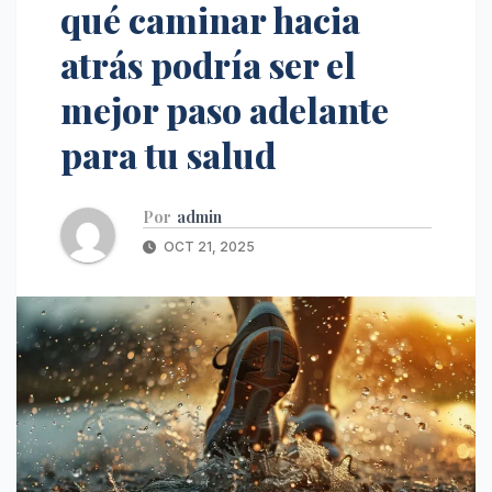
qué caminar hacia
atrás podría ser el
mejor paso adelante
para tu salud
Por
admin
OCT 21, 2025