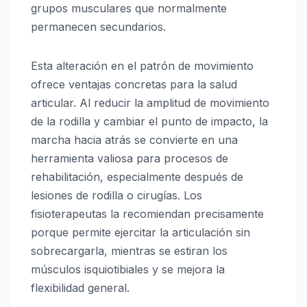
grupos musculares que normalmente
permanecen secundarios.
Esta alteración en el patrón de movimiento
ofrece ventajas concretas para la salud
articular. Al reducir la amplitud de movimiento
de la rodilla y cambiar el punto de impacto, la
marcha hacia atrás se convierte en una
herramienta valiosa para procesos de
rehabilitación, especialmente después de
lesiones de rodilla o cirugías. Los
fisioterapeutas la recomiendan precisamente
porque permite ejercitar la articulación sin
sobrecargarla, mientras se estiran los
músculos isquiotibiales y se mejora la
flexibilidad general.