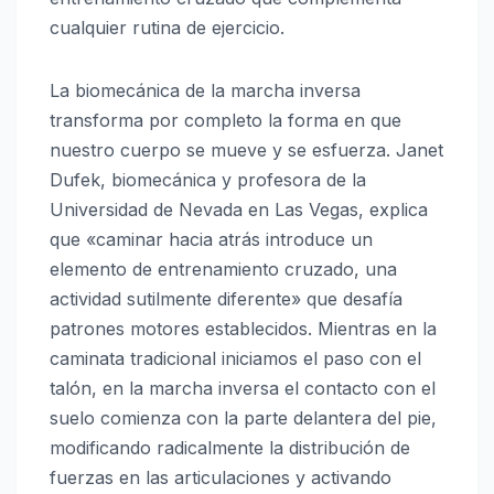
cualquier rutina de ejercicio.
La biomecánica de la marcha inversa
transforma por completo la forma en que
nuestro cuerpo se mueve y se esfuerza. Janet
Dufek, biomecánica y profesora de la
Universidad de Nevada en Las Vegas, explica
que «caminar hacia atrás introduce un
elemento de entrenamiento cruzado, una
actividad sutilmente diferente» que desafía
patrones motores establecidos. Mientras en la
caminata tradicional iniciamos el paso con el
talón, en la marcha inversa el contacto con el
suelo comienza con la parte delantera del pie,
modificando radicalmente la distribución de
fuerzas en las articulaciones y activando