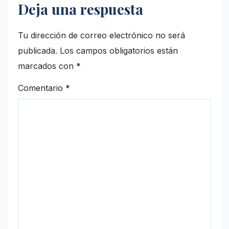
Deja una respuesta
Tu dirección de correo electrónico no será
publicada.
Los campos obligatorios están
marcados con
*
Comentario
*