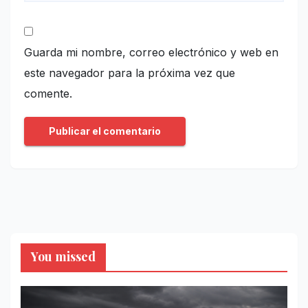
Guarda mi nombre, correo electrónico y web en
este navegador para la próxima vez que
comente.
You missed