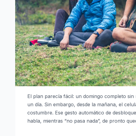
El plan parecía fácil: un domingo completo sin
un día. Sin embargo, desde la mañana, el celul
costumbre. Ese gesto automático de desbloquear
habla, mientras “no pasa nada”, de pronto que