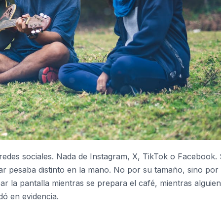
 redes sociales. Nada de Instagram, X, TikTok o Facebook.
ar pesaba distinto en la mano. No por su tamaño, sino por 
 la pantalla mientras se prepara el café, mientras alguien
dó en evidencia.