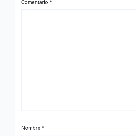
Comentario
*
Nombre
*