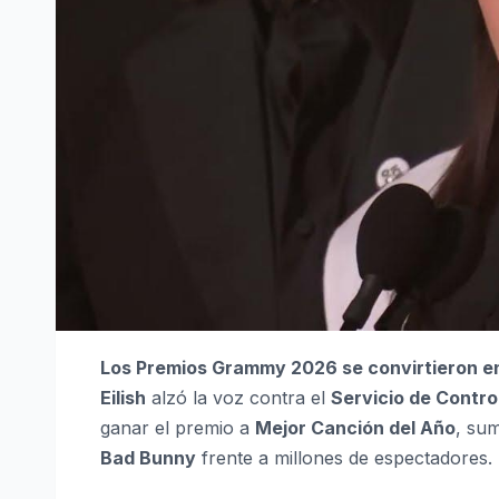
Los Premios Grammy 2026 se convirtieron en
Eilish
alzó la voz contra el
Servicio de Contro
ganar el premio a
Mejor Canción del Año
, su
Bad Bunny
frente a millones de espectadores.