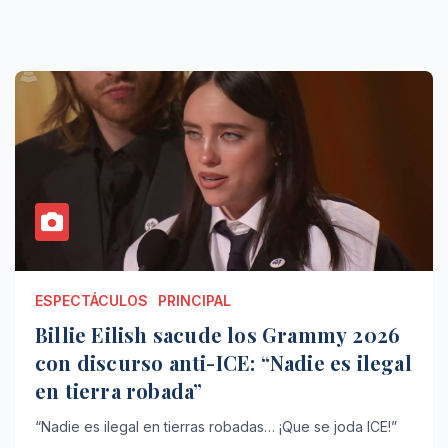
ESPECTÁCULOS
PRINCIPAL
Billie Eilish sacude los Grammy 2026
con discurso anti-ICE: “Nadie es ilegal
en tierra robada”
“Nadie es ilegal en tierras robadas… ¡Que se joda ICE!”