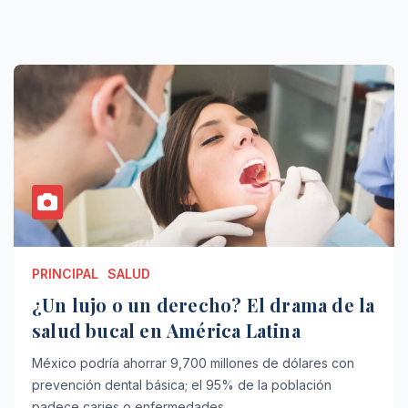
PRINCIPAL
SALUD
¿Un lujo o un derecho? El drama de la
salud bucal en América Latina
México podría ahorrar 9,700 millones de dólares con
prevención dental básica; el 95% de la población
padece caries o enfermedades…