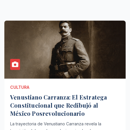
CULTURA
Venustiano Carranza: El Estratega
Constitucional que Redibujó al
México Posrevolucionario
La trayectoria de Venustiano Carranza revela la