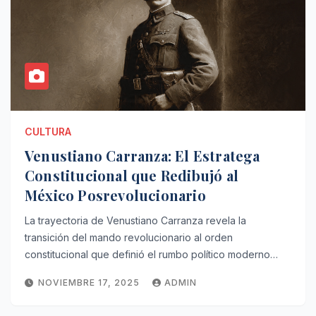
CULTURA
Venustiano Carranza: El Estratega
Constitucional que Redibujó al
México Posrevolucionario
La trayectoria de Venustiano Carranza revela la
transición del mando revolucionario al orden
constitucional que definió el rumbo político moderno…
NOVIEMBRE 17, 2025
ADMIN