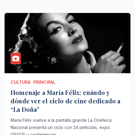
CULTURA
PRINCIPAL
Homenaje a María Félix: cuándo y
dónde ver el ciclo de cine dedicado a
“La Doña”
María Félix vuelve a la pantalla grande La Cineteca
Nacional presenta un ciclo con 24 películas, expo
GRATIS y conferencias…