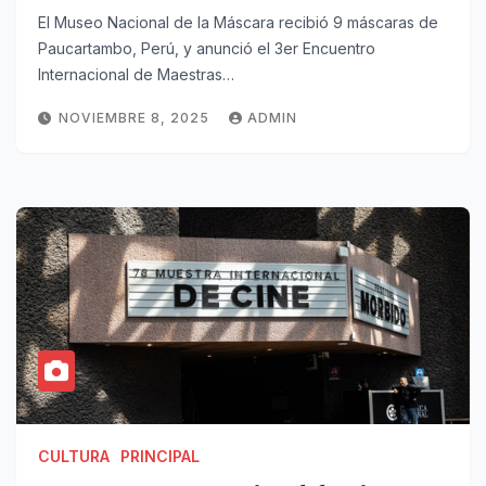
El Museo Nacional de la Máscara recibió 9 máscaras de
Paucartambo, Perú, y anunció el 3er Encuentro
Internacional de Maestras…
NOVIEMBRE 8, 2025
ADMIN
CULTURA
PRINCIPAL