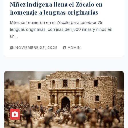
Niñez indígena llena el Zócalo en
homenaje a lenguas originarias
Miles se reunieron en el Zócalo para celebrar 25
lenguas originarias, con más de 1,500 niñas y niños en
un…
NOVIEMBRE 23, 2025
ADMIN