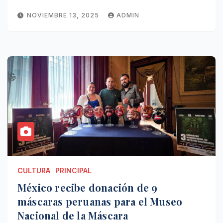
NOVIEMBRE 13, 2025
ADMIN
CULTURA
PRINCIPAL
México recibe donación de 9
máscaras peruanas para el Museo
Nacional de la Máscara