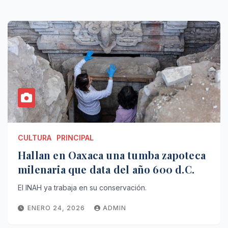
CULTURA
PRINCIPAL
Hallan en Oaxaca una tumba zapoteca
milenaria que data del año 600 d.C.
El INAH ya trabaja en su conservación.
ENERO 24, 2026
ADMIN