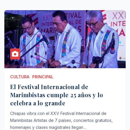
CULTURA
PRINCIPAL
El Festival Internacional de
Marimbistas cumple 25 años y lo
celebra a lo grande
Chiapas vibra con el XXV Festival Internacional de
Marimbistas Artistas de 7 países, conciertos gratuitos,
homenajes y clases magistrales llegan…