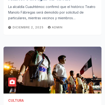
La alcaldía Cuauhtémoc confirmó que el histórico Teatro
Manolo Fábregas será demolido por solicitud de
particulares, mientras vecinos y miembros…
DICIEMBRE 2, 2025
ADMIN
CULTURA