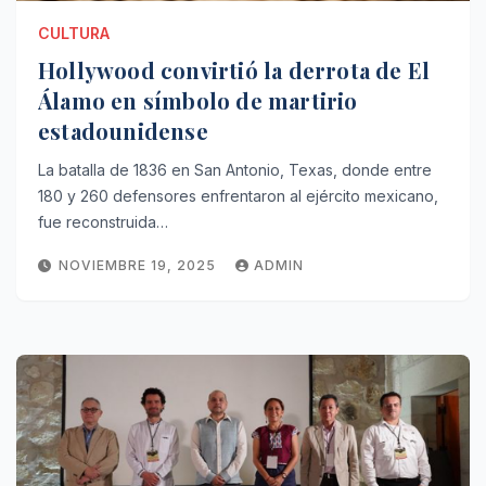
CULTURA
Hollywood convirtió la derrota de El
Álamo en símbolo de martirio
estadounidense
La batalla de 1836 en San Antonio, Texas, donde entre
180 y 260 defensores enfrentaron al ejército mexicano,
fue reconstruida…
NOVIEMBRE 19, 2025
ADMIN