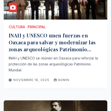
CULTURA
PRINCIPAL
INAH y UNESCO unen fuerzas en
Oaxaca para salvar y modernizar las
zonas arqueológicas Patrimonio
Mundial
INAH y UNESCO se reúnen en Oaxaca para reforzar la
protección de las zonas arqueológicas Patrimonio
Mundial.
NOVIEMBRE 18, 2025
ADMIN