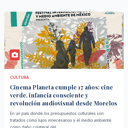
CULTURA
Cinema Planeta cumple 17 años: cine
verde, infancia consciente y
revolución audiovisual desde Morelos
En un país donde los presupuestos culturales son
tratados como lujos innecesarios y el medio ambiente
como daño colateral del…