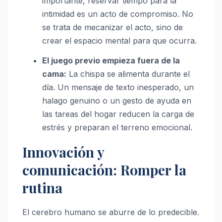
importante, reservar tiempo para la
intimidad es un acto de compromiso. No
se trata de mecanizar el acto, sino de
crear el espacio mental para que ocurra.
El juego previo empieza fuera de la
cama:
La chispa se alimenta durante el
día. Un mensaje de texto inesperado, un
halago genuino o un gesto de ayuda en
las tareas del hogar reducen la carga de
estrés y preparan el terreno emocional.
Innovación y
comunicación: Romper la
rutina
El cerebro humano se aburre de lo predecible.