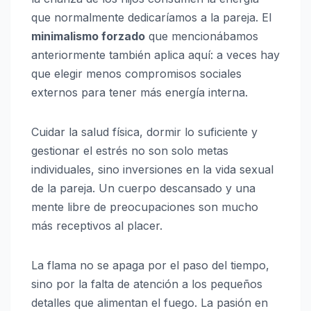
que normalmente dedicaríamos a la pareja. El
minimalismo forzado
que mencionábamos
anteriormente también aplica aquí: a veces hay
que elegir menos compromisos sociales
externos para tener más energía interna.
Cuidar la salud física, dormir lo suficiente y
gestionar el estrés no son solo metas
individuales, sino inversiones en la vida sexual
de la pareja. Un cuerpo descansado y una
mente libre de preocupaciones son mucho
más receptivos al placer.
La flama no se apaga por el paso del tiempo,
sino por la falta de atención a los pequeños
detalles que alimentan el fuego. La pasión en