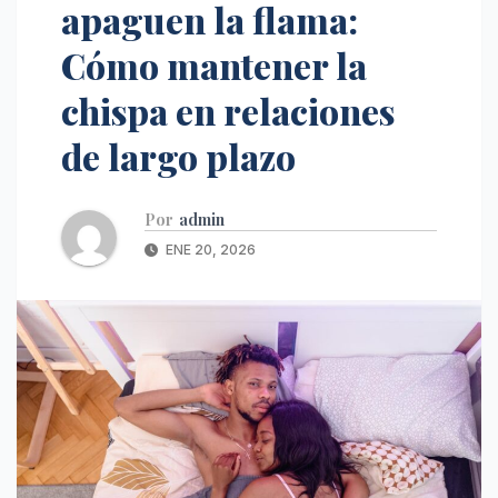
apaguen la flama:
Cómo mantener la
chispa en relaciones
de largo plazo
Por
admin
ENE 20, 2026