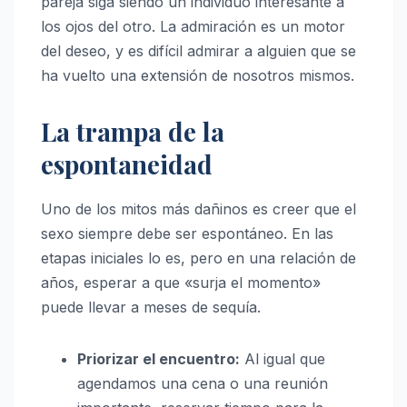
pareja siga siendo un individuo interesante a
los ojos del otro.
La admiración es un motor
del deseo, y es difícil admirar a alguien que se
ha vuelto una extensión de nosotros mismos.
La trampa de la
espontaneidad
Uno de los mitos más dañinos es creer que el
sexo siempre debe ser espontáneo.
En las
etapas iniciales lo es, pero en una relación de
años, esperar a que «surja el momento»
puede llevar a meses de sequía.
Priorizar el encuentro:
Al igual que
agendamos una cena o una reunión