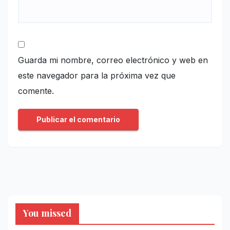
Guarda mi nombre, correo electrónico y web en
este navegador para la próxima vez que
comente.
You missed