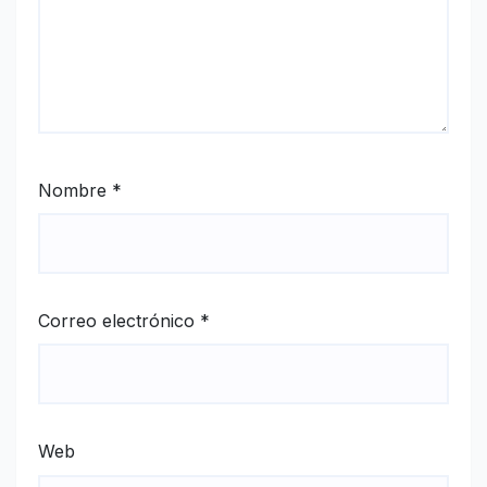
Nombre
*
Correo electrónico
*
Web