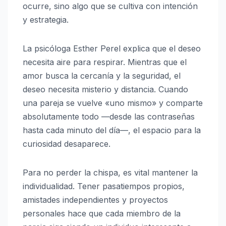
ocurre, sino algo que se cultiva con intención
y estrategia.
La psicóloga Esther Perel explica que el deseo
necesita aire para respirar. Mientras que el
amor busca la cercanía y la seguridad, el
deseo necesita misterio y distancia. Cuando
una pareja se vuelve «uno mismo» y comparte
absolutamente todo —desde las contraseñas
hasta cada minuto del día—, el espacio para la
curiosidad desaparece.
Para no perder la chispa, es vital mantener la
individualidad. Tener pasatiempos propios,
amistades independientes y proyectos
personales hace que cada miembro de la