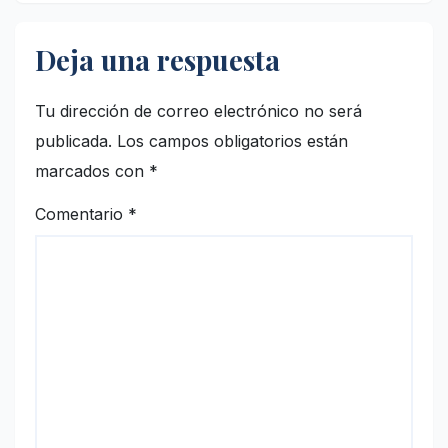
Deja una respuesta
Tu dirección de correo electrónico no será
publicada.
Los campos obligatorios están
marcados con
*
Comentario
*