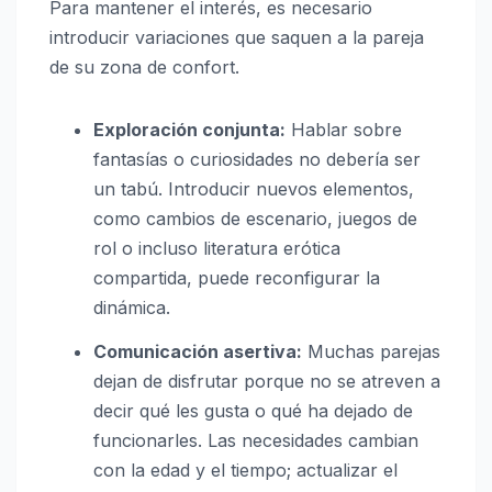
Para mantener el interés, es necesario
introducir variaciones que saquen a la pareja
de su zona de confort.
Exploración conjunta:
Hablar sobre
fantasías o curiosidades no debería ser
un tabú. Introducir nuevos elementos,
como cambios de escenario, juegos de
rol o incluso literatura erótica
compartida, puede reconfigurar la
dinámica.
Comunicación asertiva:
Muchas parejas
dejan de disfrutar porque no se atreven a
decir qué les gusta o qué ha dejado de
funcionarles. Las necesidades cambian
con la edad y el tiempo; actualizar el