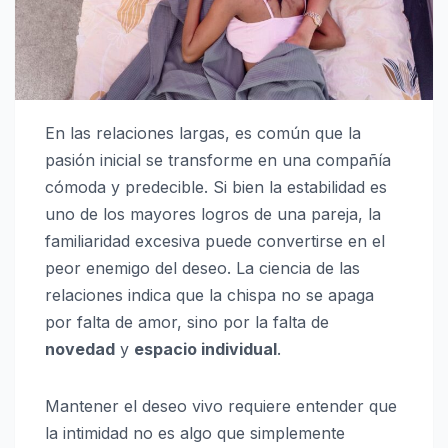
En las relaciones largas, es común que la
pasión inicial se transforme en una compañía
cómoda y predecible. Si bien la estabilidad es
uno de los mayores logros de una pareja, la
familiaridad excesiva puede convertirse en el
peor enemigo del deseo. La ciencia de las
relaciones indica que la chispa no se apaga
por falta de amor, sino por la falta de
novedad
y
espacio individual
.
Mantener el deseo vivo requiere entender que
la intimidad no es algo que simplemente