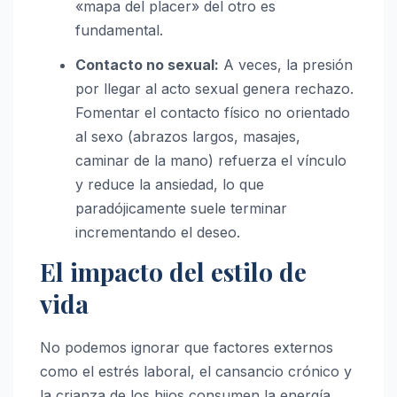
«mapa del placer» del otro es
fundamental.
Contacto no sexual:
A veces, la presión
por llegar al acto sexual genera rechazo.
Fomentar el contacto físico no orientado
al sexo (abrazos largos, masajes,
caminar de la mano) refuerza el vínculo
y reduce la ansiedad, lo que
paradójicamente suele terminar
incrementando el deseo.
El impacto del estilo de
vida
No podemos ignorar que factores externos
como el estrés laboral, el cansancio crónico y
la crianza de los hijos consumen la energía