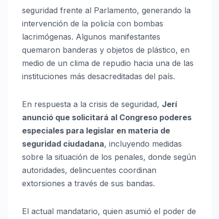
seguridad frente al Parlamento, generando la
intervención de la policía con bombas
lacrimógenas. Algunos manifestantes
quemaron banderas y objetos de plástico, en
medio de un clima de repudio hacia una de las
instituciones más desacreditadas del país.
En respuesta a la crisis de seguridad,
Jerí
anunció que solicitará al Congreso poderes
especiales para legislar en materia de
seguridad ciudadana
, incluyendo medidas
sobre la situación de los penales, donde según
autoridades, delincuentes coordinan
extorsiones a través de sus bandas.
El actual mandatario, quien asumió el poder de