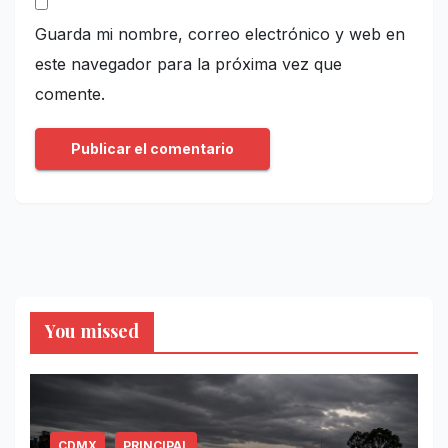
Guarda mi nombre, correo electrónico y web en
este navegador para la próxima vez que
comente.
You missed
CDMX
PRINCIPAL