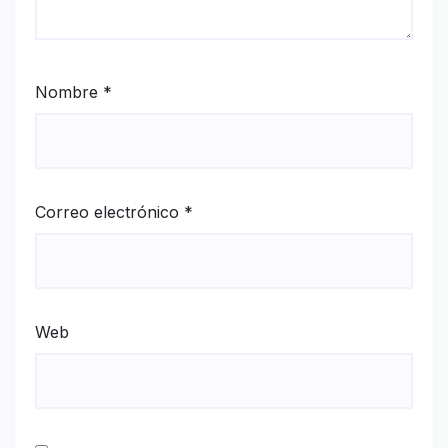
Nombre
*
Correo electrónico
*
Web