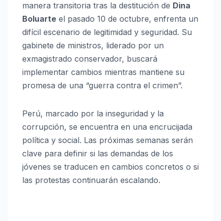
manera transitoria tras la destitución de
Dina
Boluarte
el pasado 10 de octubre, enfrenta un
difícil escenario de legitimidad y seguridad. Su
gabinete de ministros, liderado por un
exmagistrado conservador, buscará
implementar cambios mientras mantiene su
promesa de una “guerra contra el crimen”.
Perú, marcado por la inseguridad y la
corrupción, se encuentra en una encrucijada
política y social. Las próximas semanas serán
clave para definir si las demandas de los
jóvenes se traducen en cambios concretos o si
las protestas continuarán escalando.