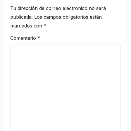
Tu dirección de correo electrónico no será
publicada.
Los campos obligatorios están
marcados con
*
Comentario
*