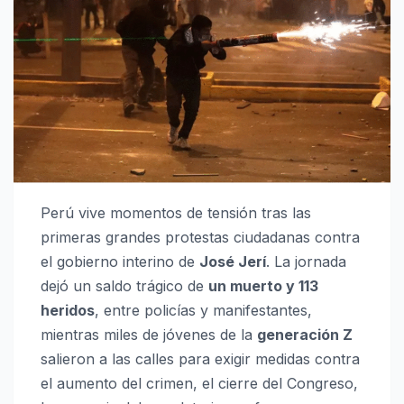
Perú vive momentos de tensión tras las
primeras grandes protestas ciudadanas contra
el gobierno interino de
José Jerí
. La jornada
dejó un saldo trágico de
un muerto y 113
heridos
, entre policías y manifestantes,
mientras miles de jóvenes de la
generación Z
salieron a las calles para exigir medidas contra
el aumento del crimen, el cierre del Congreso,