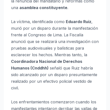
la renuncia del mandatario y reformas como
una
asamblea constituyente
.
La víctima, identificada como
Eduardo Ruiz
,
murió por un disparo durante la manifestación
frente al Congreso de Lima. La Fiscalía
anunció que se realizará una investigación con
pruebas audiovisuales y balísticas para
esclarecer los hechos. Mientras tanto, la
Coordinadora Nacional de Derechos
Humanos (Cnddhh)
señaló que Ruiz habría
sido alcanzado por un disparo presuntamente
realizado por un efectivo policial vestido de
civil.
Los enfrentamientos comenzaron cuando los
manifestantes intentaron derribar las vallas de