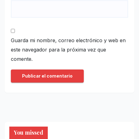
Guarda mi nombre, correo electrónico y web en
este navegador para la próxima vez que
comente.
You missed