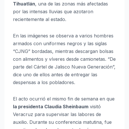
Tihuatlán
, una de las zonas más afectadas
por las intensas lluvias que azotaron
recientemente al estado.
En las imágenes se observa a varios hombres
armados con uniformes negros y las siglas
“CJNG” bordadas, mientras descargan bolsas
con alimentos y víveres desde camionetas. “De
parte del Cártel de Jalisco Nueva Generación”,
dice uno de ellos antes de entregar las
despensas a los pobladores.
El acto ocurrió el mismo fin de semana en que
la presidenta Claudia Sheinbaum
visitó
Veracruz para supervisar las labores de
auxilio. Durante su conferencia matutina, fue