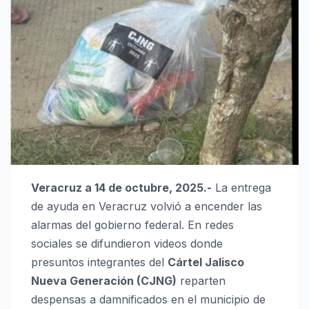
Veracruz a 14 de octubre, 2025.-
La entrega
de ayuda en Veracruz volvió a encender las
alarmas del gobierno federal. En redes
sociales se difundieron videos donde
presuntos integrantes del
Cártel Jalisco
Nueva Generación (CJNG)
reparten
despensas a damnificados en el municipio de