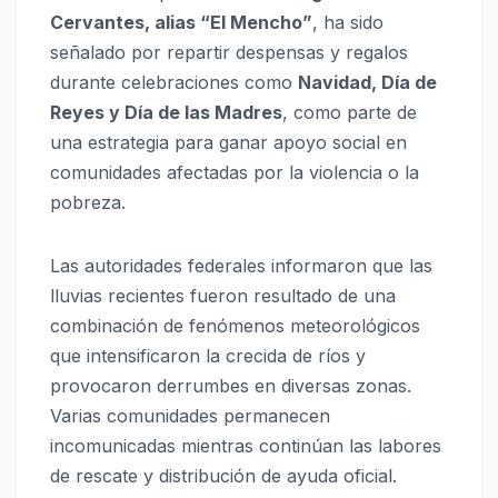
Cervantes, alias “El Mencho”
, ha sido
señalado por repartir despensas y regalos
durante celebraciones como
Navidad, Día de
Reyes y Día de las Madres
, como parte de
una estrategia para ganar apoyo social en
comunidades afectadas por la violencia o la
pobreza.
Las autoridades federales informaron que las
lluvias recientes fueron resultado de una
combinación de fenómenos meteorológicos
que intensificaron la crecida de ríos y
provocaron derrumbes en diversas zonas.
Varias comunidades permanecen
incomunicadas mientras continúan las labores
de rescate y distribución de ayuda oficial.