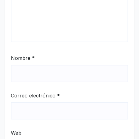
Nombre
*
Correo electrónico
*
Web