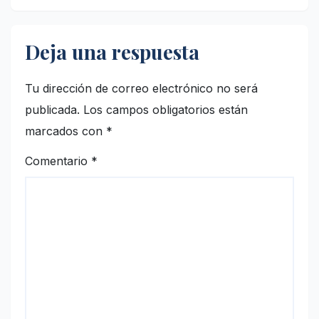
Deja una respuesta
Tu dirección de correo electrónico no será
publicada.
Los campos obligatorios están
marcados con
*
Comentario
*