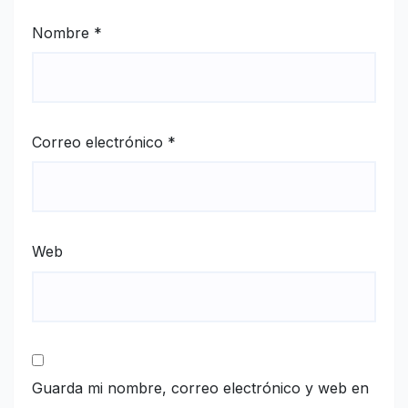
Nombre
*
Correo electrónico
*
Web
Guarda mi nombre, correo electrónico y web en