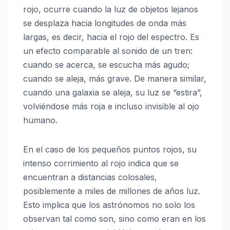
rojo
, ocurre cuando la luz de objetos lejanos
se desplaza hacia longitudes de onda más
largas, es decir, hacia el rojo del espectro. Es
un efecto comparable al sonido de un tren:
cuando se acerca, se escucha más agudo;
cuando se aleja, más grave. De manera similar,
cuando una galaxia se aleja, su luz se “estira”,
volviéndose más roja e incluso invisible al ojo
humano.
En el caso de los pequeños puntos rojos, su
intenso corrimiento al rojo indica que se
encuentran a distancias colosales,
posiblemente a miles de millones de años luz.
Esto implica que los astrónomos no solo los
observan tal como son, sino como eran en los