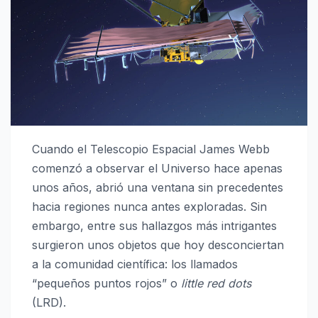
Cuando el
Telescopio Espacial James Webb
comenzó a observar el Universo hace apenas
unos años, abrió una ventana sin precedentes
hacia regiones nunca antes exploradas. Sin
embargo, entre sus hallazgos más intrigantes
surgieron unos objetos que hoy desconciertan
a la comunidad científica: los llamados
“pequeños puntos rojos” o
little red dots
(LRD).