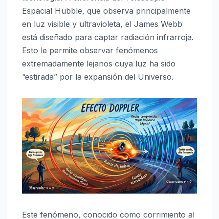
Espacial Hubble
, que observa principalmente
en luz visible y ultravioleta, el James Webb
está diseñado para captar radiación infrarroja.
Esto le permite observar fenómenos
extremadamente lejanos cuya luz ha sido
“estirada” por la expansión del Universo.
Este fenómeno, conocido como
corrimiento al