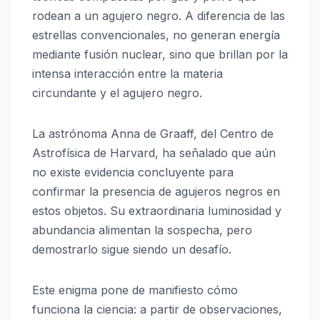
rodean a un agujero negro. A diferencia de las
estrellas convencionales, no generan energía
mediante fusión nuclear, sino que brillan por la
intensa interacción entre la materia
circundante y el agujero negro.
La astrónoma
Anna de Graaff
, del Centro de
Astrofísica de Harvard, ha señalado que aún
no existe evidencia concluyente para
confirmar la presencia de agujeros negros en
estos objetos. Su extraordinaria luminosidad y
abundancia alimentan la sospecha, pero
demostrarlo sigue siendo un desafío.
Este enigma pone de manifiesto cómo
funciona la ciencia: a partir de observaciones,