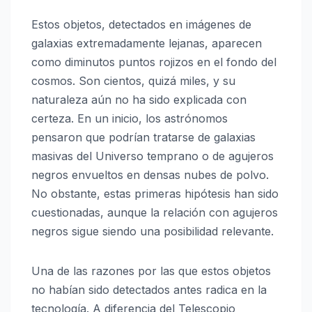
Estos objetos, detectados en imágenes de
galaxias extremadamente lejanas, aparecen
como diminutos puntos rojizos en el fondo del
cosmos. Son cientos, quizá miles, y su
naturaleza aún no ha sido explicada con
certeza. En un inicio, los astrónomos
pensaron que podrían tratarse de galaxias
masivas del Universo temprano o de agujeros
negros envueltos en densas nubes de polvo.
No obstante, estas primeras hipótesis han sido
cuestionadas, aunque la relación con agujeros
negros sigue siendo una posibilidad relevante.
Una de las razones por las que estos objetos
no habían sido detectados antes radica en la
tecnología. A diferencia del
Telescopio