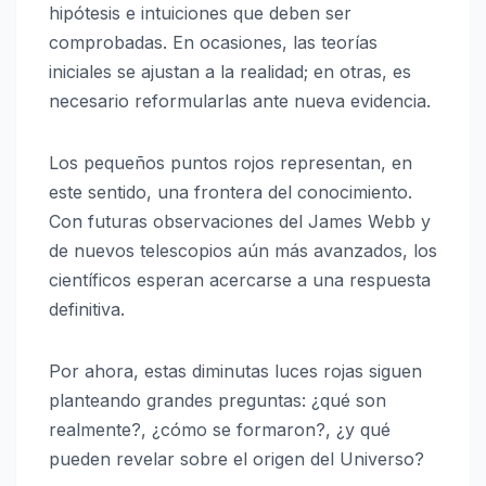
hipótesis e intuiciones que deben ser
comprobadas. En ocasiones, las teorías
iniciales se ajustan a la realidad; en otras, es
necesario reformularlas ante nueva evidencia.
Los pequeños puntos rojos representan, en
este sentido, una frontera del conocimiento.
Con futuras observaciones del James Webb y
de nuevos telescopios aún más avanzados, los
científicos esperan acercarse a una respuesta
definitiva.
Por ahora, estas diminutas luces rojas siguen
planteando grandes preguntas: ¿qué son
realmente?, ¿cómo se formaron?, ¿y qué
pueden revelar sobre el origen del Universo?