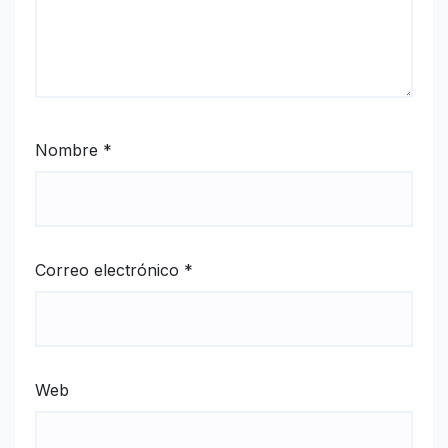
Nombre
*
Correo electrónico
*
Web