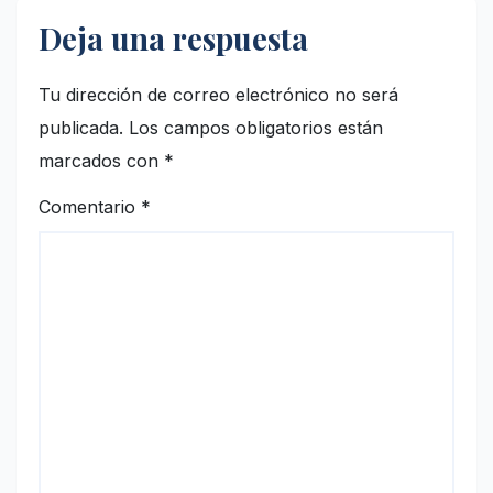
Deja una respuesta
Tu dirección de correo electrónico no será
publicada.
Los campos obligatorios están
marcados con
*
Comentario
*