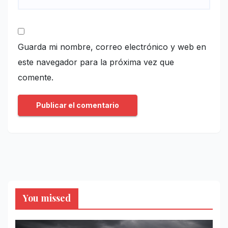
Guarda mi nombre, correo electrónico y web en
este navegador para la próxima vez que
comente.
You missed