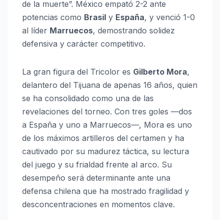
de la muerte”. México empató 2-2 ante
potencias como
Brasil
y
España
, y venció 1-0
al líder
Marruecos
, demostrando solidez
defensiva y carácter competitivo.
La gran figura del Tricolor es
Gilberto Mora
,
delantero del Tijuana de apenas 16 años, quien
se ha consolidado como una de las
revelaciones del torneo. Con tres goles —dos
a España y uno a Marruecos—, Mora es uno
de los máximos artilleros del certamen y ha
cautivado por su madurez táctica, su lectura
del juego y su frialdad frente al arco. Su
desempeño será determinante ante una
defensa chilena que ha mostrado fragilidad y
desconcentraciones en momentos clave.