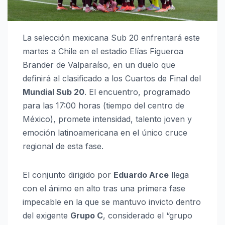
La selección mexicana Sub 20 enfrentará este
martes a Chile en el estadio Elías Figueroa
Brander de Valparaíso, en un duelo que
definirá al clasificado a los Cuartos de Final del
Mundial Sub 20
. El encuentro, programado
para las 17:00 horas (tiempo del centro de
México), promete intensidad, talento joven y
emoción latinoamericana en el único cruce
regional de esta fase.
El conjunto dirigido por
Eduardo Arce
llega
con el ánimo en alto tras una primera fase
impecable en la que se mantuvo invicto dentro
del exigente
Grupo C
, considerado el “grupo