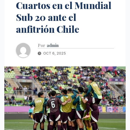
Cuartos en el Mundial
Sub 20 ante el
anfitrión Chile
Por
admin
OCT 6, 2025