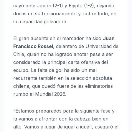
cayó ante Japón (2-1) y Egipto (1-2), dejando
dudas en su funcionamiento y, sobre todo, en
su capacidad goleadora.
El gran ausente en el marcador ha sido
Juan
Francisco Rossel
, delantero de Universidad de
Chile, quien no ha logrado anotar pese a ser
considerado la principal carta ofensiva del
equipo. La falta de gol ha sido un mal
recurrente también en la selección absoluta
chilena, que quedó fuera de las eliminatorias
rumbo al Mundial 2026.
“Estamos preparados para la siguiente fase y
la vamos a afrontar con la cabeza bien en
alto. Vamos a jugar de igual a igual”, aseguró el