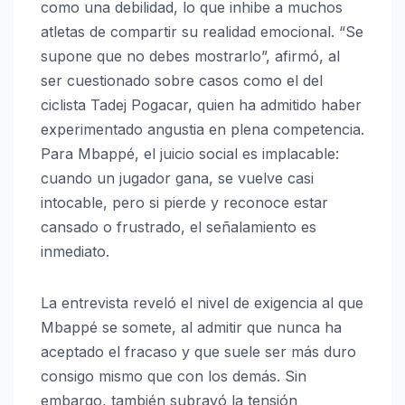
como una debilidad, lo que inhibe a muchos
atletas de compartir su realidad emocional. “Se
supone que no debes mostrarlo”, afirmó, al
ser cuestionado sobre casos como el del
ciclista Tadej Pogacar, quien ha admitido haber
experimentado angustia en plena competencia.
Para Mbappé, el juicio social es implacable:
cuando un jugador gana, se vuelve casi
intocable, pero si pierde y reconoce estar
cansado o frustrado, el señalamiento es
inmediato.
La entrevista reveló el nivel de exigencia al que
Mbappé se somete, al admitir que nunca ha
aceptado el fracaso y que suele ser más duro
consigo mismo que con los demás. Sin
embargo, también subrayó la tensión