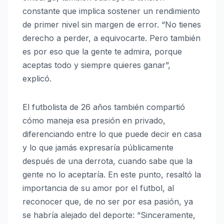
constante que implica sostener un rendimiento
de primer nivel sin margen de error. “No tienes
derecho a perder, a equivocarte. Pero también
es por eso que la gente te admira, porque
aceptas todo y siempre quieres ganar”,
explicó.
El futbolista de 26 años también compartió
cómo maneja esa presión en privado,
diferenciando entre lo que puede decir en casa
y lo que jamás expresaría públicamente
después de una derrota, cuando sabe que la
gente no lo aceptaría. En este punto, resaltó la
importancia de su amor por el futbol, al
reconocer que, de no ser por esa pasión, ya
se habría alejado del deporte: “Sinceramente,