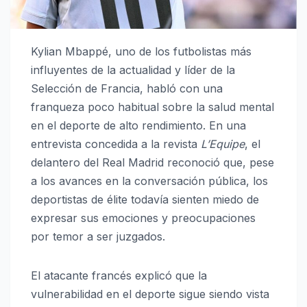
Kylian Mbappé, uno de los futbolistas más
influyentes de la actualidad y líder de la
Selección de Francia, habló con una
franqueza poco habitual sobre la salud mental
en el deporte de alto rendimiento. En una
entrevista concedida a la revista
L’Equipe
, el
delantero del Real Madrid reconoció que, pese
a los avances en la conversación pública, los
deportistas de élite todavía sienten miedo de
expresar sus emociones y preocupaciones
por temor a ser juzgados.
El atacante francés explicó que la
vulnerabilidad en el deporte sigue siendo vista