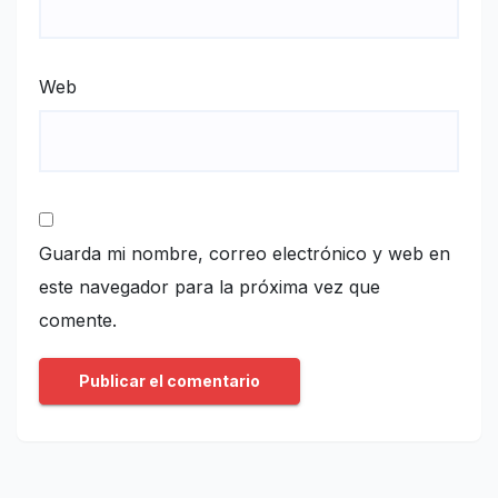
Web
Guarda mi nombre, correo electrónico y web en
este navegador para la próxima vez que
comente.