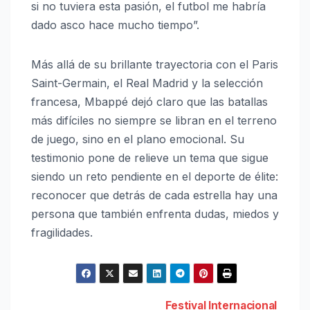
si no tuviera esta pasión, el futbol me habría
dado asco hace mucho tiempo”.
Más allá de su brillante trayectoria con el Paris
Saint-Germain, el Real Madrid y la selección
francesa, Mbappé dejó claro que las batallas
más difíciles no siempre se libran en el terreno
de juego, sino en el plano emocional. Su
testimonio pone de relieve un tema que sigue
siendo un reto pendiente en el deporte de élite:
reconocer que detrás de cada estrella hay una
persona que también enfrenta dudas, miedos y
fragilidades.
Festival Internacional