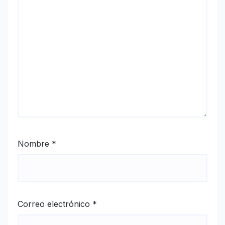
Nombre
*
Correo electrónico
*