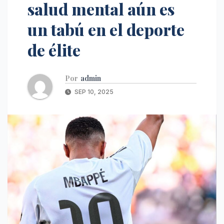
salud mental aún es
un tabú en el deporte
de élite
Por
admin
SEP 10, 2025