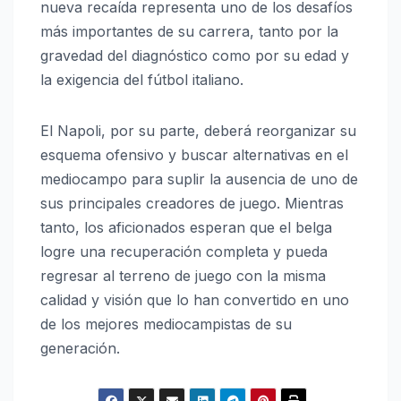
nueva recaída representa uno de los desafíos
más importantes de su carrera, tanto por la
gravedad del diagnóstico como por su edad y
la exigencia del fútbol italiano.
El Napoli, por su parte, deberá reorganizar su
esquema ofensivo y buscar alternativas en el
mediocampo para suplir la ausencia de uno de
sus principales creadores de juego. Mientras
tanto, los aficionados esperan que el belga
logre una recuperación completa y pueda
regresar al terreno de juego con la misma
calidad y visión que lo han convertido en uno
de los mejores mediocampistas de su
generación.