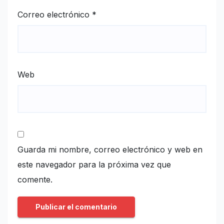
Correo electrónico
*
Web
Guarda mi nombre, correo electrónico y web en
este navegador para la próxima vez que
comente.