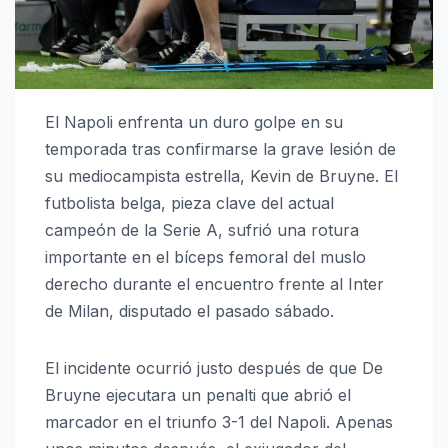
El Napoli enfrenta un duro golpe en su
temporada tras confirmarse la grave lesión de
su mediocampista estrella, Kevin de Bruyne. El
futbolista belga, pieza clave del actual
campeón de la Serie A, sufrió una rotura
importante en el bíceps femoral del muslo
derecho durante el encuentro frente al Inter
de Milan, disputado el pasado sábado.
El incidente ocurrió justo después de que De
Bruyne ejecutara un penalti que abrió el
marcador en el triunfo 3-1 del Napoli. Apenas