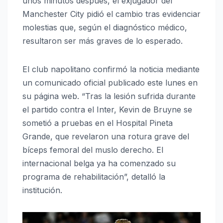
unos minutos después, el exjugador del
Manchester City pidió el cambio tras evidenciar
molestias que, según el diagnóstico médico,
resultaron ser más graves de lo esperado.
El club napolitano confirmó la noticia mediante
un comunicado oficial publicado este lunes en
su página web. “Tras la lesión sufrida durante
el partido contra el Inter, Kevin de Bruyne se
sometió a pruebas en el Hospital Pineta
Grande, que revelaron una rotura grave del
bíceps femoral del muslo derecho. El
internacional belga ya ha comenzado su
programa de rehabilitación”, detalló la
institución.