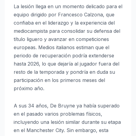
La lesión llega en un momento delicado para el
equipo dirigido por Francesco Calzona, que
confiaba en el liderazgo y la experiencia del
mediocampista para consolidar su defensa del
título liguero y avanzar en competiciones
europeas. Medios italianos estiman que el
periodo de recuperación podría extenderse
hasta 2026, lo que dejaría al jugador fuera del
resto de la temporada y pondría en duda su
participación en los primeros meses del
próximo año.
A sus 34 años, De Bruyne ya había superado
en el pasado varios problemas físicos,
incluyendo una lesión similar durante su etapa
en el Manchester City. Sin embargo, esta