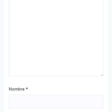
Nombre
*