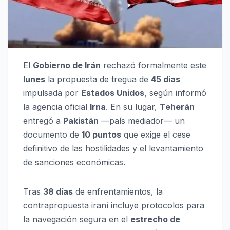
El
Gobierno de Irán
rechazó formalmente este
lunes
la propuesta de tregua de
45 días
impulsada por
Estados Unidos
, según informó
la agencia oficial
Irna
. En su lugar,
Teherán
entregó a
Pakistán
—país mediador— un
documento de
10 puntos
que exige el cese
definitivo de las hostilidades y el levantamiento
de sanciones económicas.
Tras
38 días
de enfrentamientos, la
contrapropuesta iraní incluye protocolos para
la navegación segura en el
estrecho de