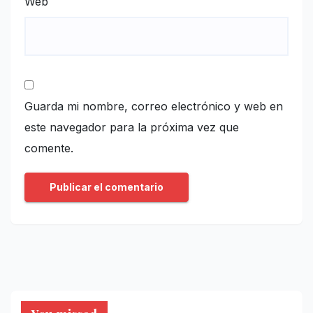
Web
Guarda mi nombre, correo electrónico y web en
este navegador para la próxima vez que
comente.