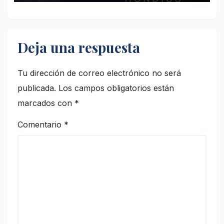
Deja una respuesta
Tu dirección de correo electrónico no será
publicada.
Los campos obligatorios están
marcados con
*
Comentario
*