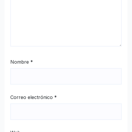
Nombre
*
Correo electrónico
*