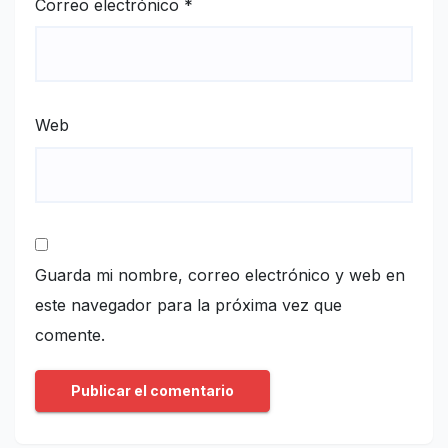
Correo electrónico
*
Web
Guarda mi nombre, correo electrónico y web en
este navegador para la próxima vez que
comente.