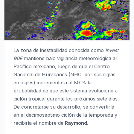
La zona de inestabilidad conocida como
Invest
90E
mantiene bajo vigilancia meteorológica al
Pacífico mexicano, luego de que el Centro
Nacional de Huracanes (NHC, por sus siglas
en inglés) incrementara al 80 % la
probabilidad de que este sistema evolucione a
ciclón tropical durante los próximos siete días.
De concretarse su desarrollo, se convertiría
en el decimoséptimo ciclón de la temporada y
recibiría el nombre de
Raymond
.