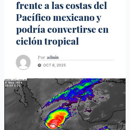
frente a las costas del
Pacífico mexicano y
podría convertirse en
ciclón tropical
Por
admin
OCT 8, 2025