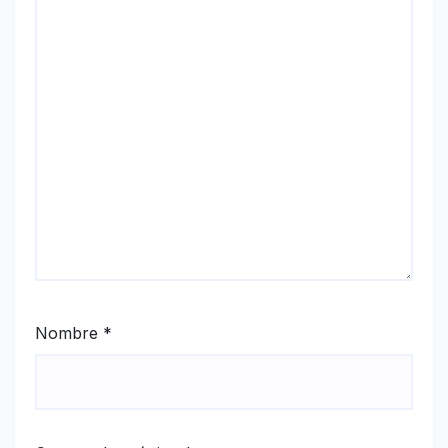
Nombre
*