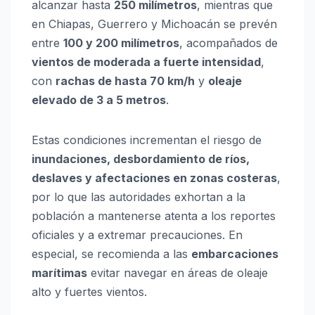
alcanzar hasta
250 milímetros
, mientras que
en Chiapas, Guerrero y Michoacán se prevén
entre
100 y 200 milímetros
, acompañados de
vientos de moderada a fuerte intensidad
,
con
rachas de hasta 70 km/h
y
oleaje
elevado de 3 a 5 metros
.
Estas condiciones incrementan el riesgo de
inundaciones, desbordamiento de ríos,
deslaves y afectaciones en zonas costeras
,
por lo que las autoridades exhortan a la
población a mantenerse atenta a los reportes
oficiales y a extremar precauciones. En
especial, se recomienda a las
embarcaciones
marítimas
evitar navegar en áreas de oleaje
alto y fuertes vientos.