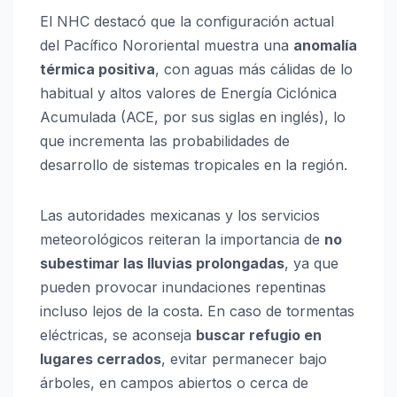
El NHC destacó que la configuración actual
del Pacífico Nororiental muestra una
anomalía
térmica positiva
, con aguas más cálidas de lo
habitual y altos valores de Energía Ciclónica
Acumulada (ACE, por sus siglas en inglés), lo
que incrementa las probabilidades de
desarrollo de sistemas tropicales en la región.
Las autoridades mexicanas y los servicios
meteorológicos reiteran la importancia de
no
subestimar las lluvias prolongadas
, ya que
pueden provocar inundaciones repentinas
incluso lejos de la costa. En caso de tormentas
eléctricas, se aconseja
buscar refugio en
lugares cerrados
, evitar permanecer bajo
árboles, en campos abiertos o cerca de