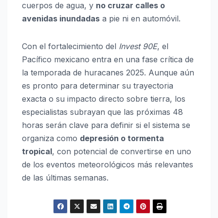
cuerpos de agua, y
no cruzar calles o
avenidas inundadas
a pie ni en automóvil.
Con el fortalecimiento del
Invest 90E
, el
Pacífico mexicano entra en una fase crítica de
la temporada de huracanes 2025. Aunque aún
es pronto para determinar su trayectoria
exacta o su impacto directo sobre tierra, los
especialistas subrayan que las próximas 48
horas serán clave para definir si el sistema se
organiza como
depresión o tormenta
tropical
, con potencial de convertirse en uno
de los eventos meteorológicos más relevantes
de las últimas semanas.