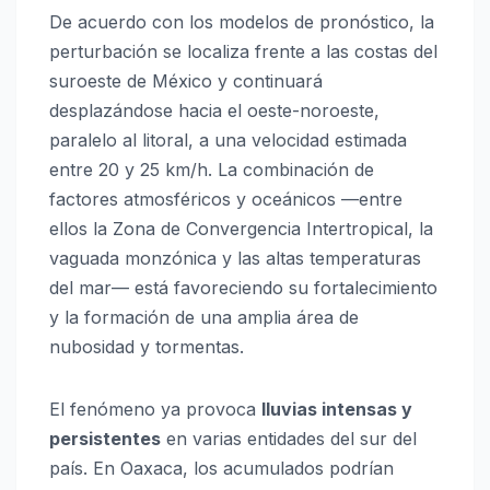
De acuerdo con los modelos de pronóstico, la
perturbación se localiza frente a las costas del
suroeste de México y continuará
desplazándose hacia el oeste-noroeste,
paralelo al litoral, a una velocidad estimada
entre 20 y 25 km/h. La combinación de
factores atmosféricos y oceánicos —entre
ellos la Zona de Convergencia Intertropical, la
vaguada monzónica y las altas temperaturas
del mar— está favoreciendo su fortalecimiento
y la formación de una amplia área de
nubosidad y tormentas.
El fenómeno ya provoca
lluvias intensas y
persistentes
en varias entidades del sur del
país. En Oaxaca, los acumulados podrían