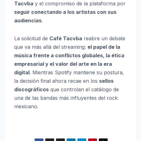
Tacvba
y el compromiso de la plataforma por
seguir conectando a los artistas con sus
audiencias
.
La solicitud de
Café Tacvba
reabre un debate
que va más allá del streaming:
el papel de la
música frente a conflictos globales, la ética
empresarial y el valor del arte en la era
digital
. Mientras Spotify mantiene su postura,
la decisión final ahora recae en los
sellos
discográficos
que controlan el catálogo de
una de las bandas más influyentes del rock
mexicano.