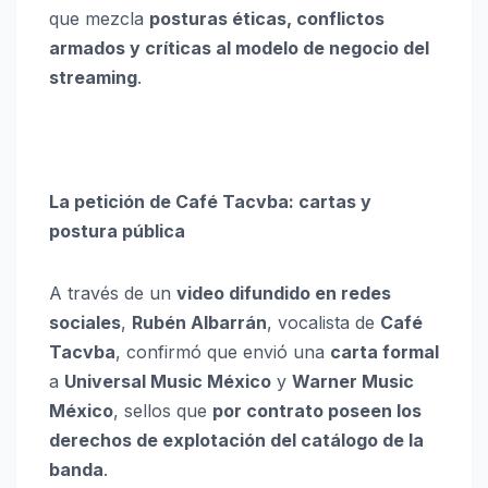
que mezcla
posturas éticas, conflictos
armados y críticas al modelo de negocio del
streaming
.
La petición de Café Tacvba: cartas y
postura pública
A través de un
video difundido en redes
sociales
,
Rubén Albarrán
, vocalista de
Café
Tacvba
, confirmó que envió una
carta formal
a
Universal Music México
y
Warner Music
México
, sellos que
por contrato poseen los
derechos de explotación del catálogo de la
banda
.