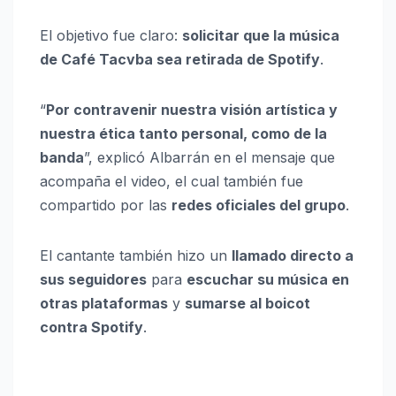
El objetivo fue claro:
solicitar que la música
de Café Tacvba sea retirada de Spotify
.
“
Por contravenir nuestra visión artística y
nuestra ética tanto personal, como de la
banda
”, explicó Albarrán en el mensaje que
acompaña el video, el cual también fue
compartido por las
redes oficiales del grupo
.
El cantante también hizo un
llamado directo a
sus seguidores
para
escuchar su música en
otras plataformas
y
sumarse al boicot
contra Spotify
.