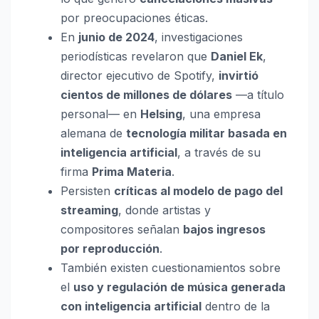
por preocupaciones éticas.
En
junio de 2024
, investigaciones
periodísticas revelaron que
Daniel Ek
,
director ejecutivo de Spotify,
invirtió
cientos de millones de dólares
—a título
personal— en
Helsing
, una empresa
alemana de
tecnología militar basada en
inteligencia artificial
, a través de su
firma
Prima Materia
.
Persisten
críticas al modelo de pago del
streaming
, donde artistas y
compositores señalan
bajos ingresos
por reproducción
.
También existen cuestionamientos sobre
el
uso y regulación de música generada
con inteligencia artificial
dentro de la