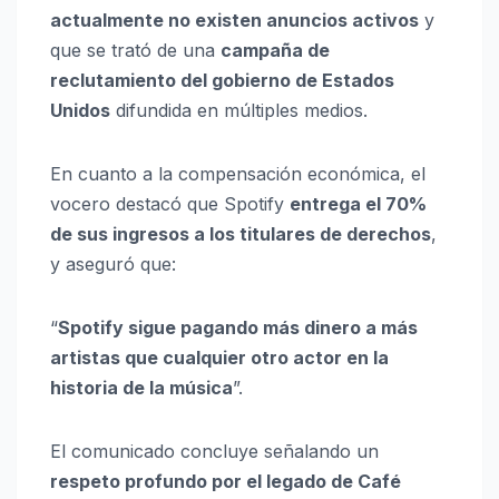
actualmente no existen anuncios activos
y
que se trató de una
campaña de
reclutamiento del gobierno de Estados
Unidos
difundida en múltiples medios.
En cuanto a la compensación económica, el
vocero destacó que Spotify
entrega el 70%
de sus ingresos a los titulares de derechos
,
y aseguró que:
“
Spotify sigue pagando más dinero a más
artistas que cualquier otro actor en la
historia de la música
”.
El comunicado concluye señalando un
respeto profundo por el legado de Café