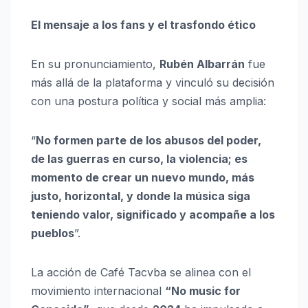
El mensaje a los fans y el trasfondo ético
En su pronunciamiento,
Rubén Albarrán
fue
más allá de la plataforma y vinculó su decisión
con una postura política y social más amplia:
“
No formen parte de los abusos del poder,
de las guerras en curso, la violencia; es
momento de crear un nuevo mundo, más
justo, horizontal, y donde la música siga
teniendo valor, significado y acompañe a los
pueblos
”.
La acción de Café Tacvba se alinea con el
movimiento internacional
“No music for