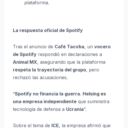
plataforma.
La respuesta oficial de Spotify
Tras el anuncio de
Café Tacvba
, un
vocero
de Spotify
respondió en declaraciones a
Animal MX
, asegurando que la plataforma
respeta la trayectoria del grupo
, pero
rechazó las acusaciones.
“
Spotify no financia la guerra
.
Helsing es
una empresa independiente
que suministra
tecnología de defensa a
Ucrania
”.
Sobre el tema de
ICE
, la empresa afirmó que