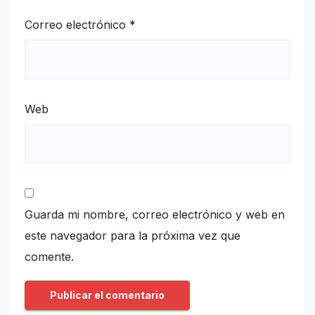
Correo electrónico
*
Web
Guarda mi nombre, correo electrónico y web en
este navegador para la próxima vez que
comente.