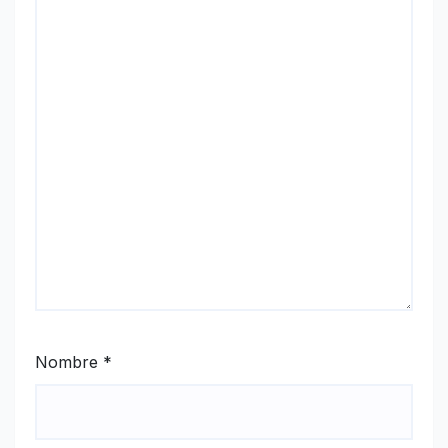
Nombre
*