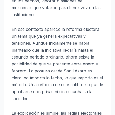
en los hechos, ignorar a millones de
mexicanos que votaron para tener voz en las
instituciones.
En ese contexto aparece la reforma electoral,
un tema que ya genera expectativas y
tensiones. Aunque inicialmente se había
planteado que la iniciativa llegaría hasta el
segundo periodo ordinario, ahora existe la
posibilidad de que se presente entre enero y
febrero. La postura desde San Lázaro es
clara: no importa la fecha, lo que importa es el
método. Una reforma de este calibre no puede
aprobarse con prisas ni sin escuchar a la
sociedad.
La explicación es simple: las reglas electorales