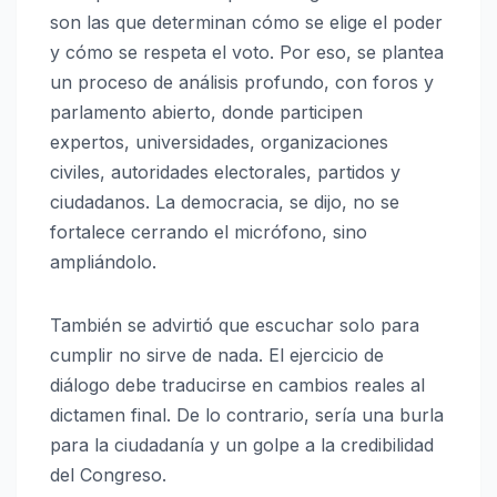
son las que determinan cómo se elige el poder
y cómo se respeta el voto. Por eso, se plantea
un proceso de análisis profundo, con foros y
parlamento abierto, donde participen
expertos, universidades, organizaciones
civiles, autoridades electorales, partidos y
ciudadanos. La democracia, se dijo, no se
fortalece cerrando el micrófono, sino
ampliándolo.
También se advirtió que escuchar solo para
cumplir no sirve de nada. El ejercicio de
diálogo debe traducirse en cambios reales al
dictamen final. De lo contrario, sería una burla
para la ciudadanía y un golpe a la credibilidad
del Congreso.