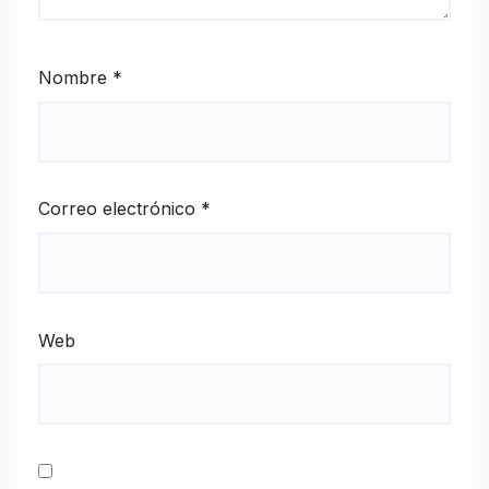
Nombre
*
Correo electrónico
*
Web