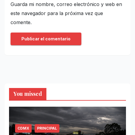
Guarda mi nombre, correo electrónico y web en
este navegador para la próxima vez que
comente.
You missed
CDMX
PRINCIPAL