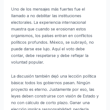
Uno de los mensajes más fuertes fue el
llamado a no debilitar las instituciones
electorales. La experiencia internacional
muestra que cuando se erosionan estos
organismos, los países entran en conflictos
políticos profundos. México, se subrayó, no
puede darse ese lujo. Aquí el voto debe
contar, debe respetarse y debe reflejar la
voluntad popular.
La discusión también dejó una lección política
básica: todos los gobiernos pasan. Ningún
proyecto es eterno. Justamente por eso, las
leyes deben construirse con visión de Estado y
no con cálculo de corto plazo. Ganar una
elección implica responsabilidad; perderla,