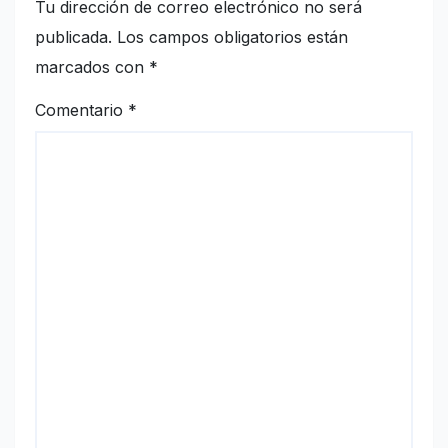
Tu dirección de correo electrónico no será
publicada.
Los campos obligatorios están
marcados con
*
Comentario
*