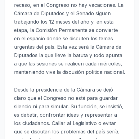
receso, en el Congreso no hay vacaciones. La
Cámara de Diputados y el Senado siguen
trabajando los 12 meses del año y, en esta
etapa, la Comisión Permanente se convierte
en el espacio donde se discuten los temas
urgentes del país. Esta vez será la Cámara de
Diputados la que lleve la batuta y todo apunta
a que las sesiones se realicen cada miércoles,
manteniendo viva la discusión política nacional.
Desde la presidencia de la Cámara se dejó
claro que el Congreso no está para guardar
silencio ni para simular. Su función, se insistió,
es debatir, confrontar ideas y representar a
los ciudadanos. Callar al Legislativo o evitar
que se discutan los problemas del país sería,