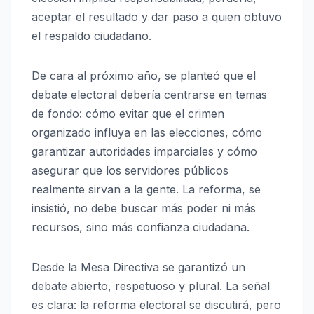
aceptar el resultado y dar paso a quien obtuvo
el respaldo ciudadano.
De cara al próximo año, se planteó que el
debate electoral debería centrarse en temas
de fondo: cómo evitar que el crimen
organizado influya en las elecciones, cómo
garantizar autoridades imparciales y cómo
asegurar que los servidores públicos
realmente sirvan a la gente. La reforma, se
insistió, no debe buscar más poder ni más
recursos, sino más confianza ciudadana.
Desde la Mesa Directiva se garantizó un
debate abierto, respetuoso y plural. La señal
es clara: la reforma electoral se discutirá, pero