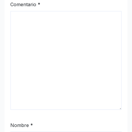
Comentario
*
Nombre
*