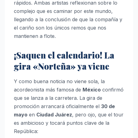
rápidos. Ambas artistas reflexionan sobre lo
complejo que es caminar por este mundo,
llegando a la conclusión de que la compañía y
el cariño son los únicos remos que nos
mantienen a flote.
¡Saquen el calendario! La
gira «Norteña» ya viene
Y como buena noticia no viene sola, la
acordeonista más famosa de
México
confirmó
que se lanza a la carretera. La gira de
promoción arrancará oficialmente el
30 de
mayo
en
Ciudad Juárez
, pero ojo, que el tour
es ambicioso y tocará puntos clave de la
República: