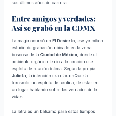
sus últimos años de carrera.
Entre amigos y verdades:
Así se grabó en la CDMX
La magia ocurrió en
El Desierto
, ese ya mítico
estudio de grabación ubicado en la zona
boscosa de la
Ciudad de México
, donde el
ambiente orgánico le dio a la canción ese
espíritu de reunión íntima. Según la propia
Julieta
, la intención era clara: «Quería
transmitir un espíritu de cantina, de estar en
un lugar hablando sobre las verdades de la
vida».
La letra es un bálsamo para estos tiempos