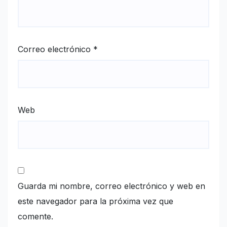
Correo electrónico
*
Web
Guarda mi nombre, correo electrónico y web en
este navegador para la próxima vez que
comente.