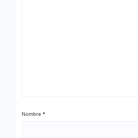
Nombre
*