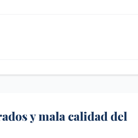
ados y mala calidad del