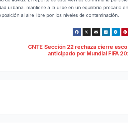
dad urbana, mantiene a la urbe en un equilibrio precario en
xposición al aire libre por los niveles de contaminación.
CNTE Sección 22 rechaza cierre esco
anticipado por Mundial FIFA 2