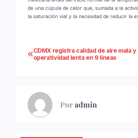
de una cúpula de calor que, sumada a la activi
la saturación vial y la necesidad de reducir la e
Navegación
CDMX registra calidad de aire mala y
operatividad lenta en 9 líneas
de
entradas
Por
admin