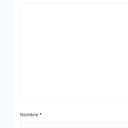
Nombre
*