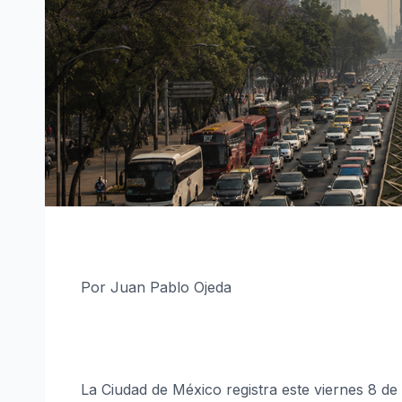
Por Juan Pablo Ojeda
La Ciudad de México registra este viernes 8