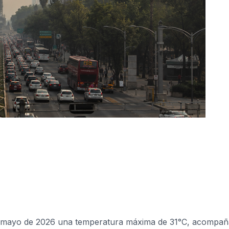
 de mayo de 2026 una temperatura máxima de 31°C, acompa