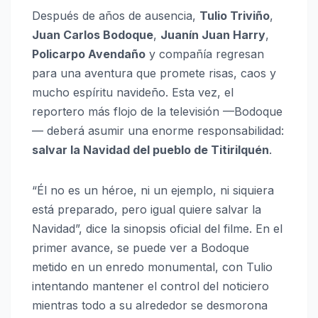
Después de años de ausencia,
Tulio Triviño
,
Juan Carlos Bodoque
,
Juanín Juan Harry
,
Policarpo Avendaño
y compañía regresan
para una aventura que promete risas, caos y
mucho espíritu navideño. Esta vez, el
reportero más flojo de la televisión —Bodoque
— deberá asumir una enorme responsabilidad:
salvar la Navidad del pueblo de Titirilquén
.
“Él no es un héroe, ni un ejemplo, ni siquiera
está preparado, pero igual quiere salvar la
Navidad”, dice la sinopsis oficial del filme. En el
primer avance, se puede ver a Bodoque
metido en un enredo monumental, con Tulio
intentando mantener el control del noticiero
mientras todo a su alrededor se desmorona