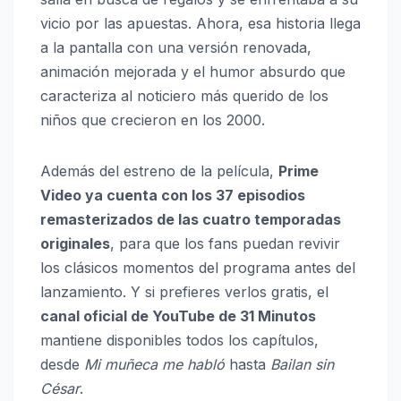
vicio por las apuestas. Ahora, esa historia llega
a la pantalla con una versión renovada,
animación mejorada y el humor absurdo que
caracteriza al noticiero más querido de los
niños que crecieron en los 2000.
Además del estreno de la película,
Prime
Video ya cuenta con los 37 episodios
remasterizados de las cuatro temporadas
originales
, para que los fans puedan revivir
los clásicos momentos del programa antes del
lanzamiento. Y si prefieres verlos gratis, el
canal oficial de YouTube de 31 Minutos
mantiene disponibles todos los capítulos,
desde
Mi muñeca me habló
hasta
Bailan sin
César
.