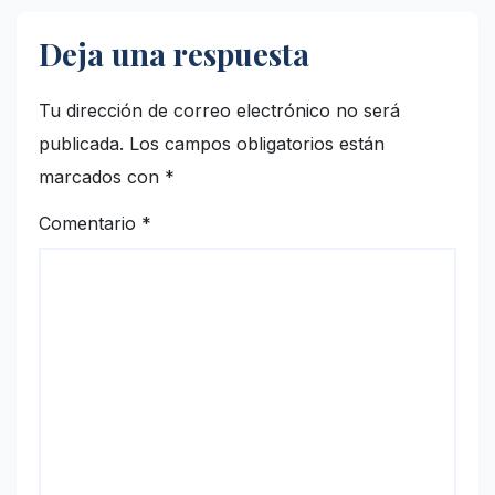
Deja una respuesta
Tu dirección de correo electrónico no será
publicada.
Los campos obligatorios están
marcados con
*
Comentario
*