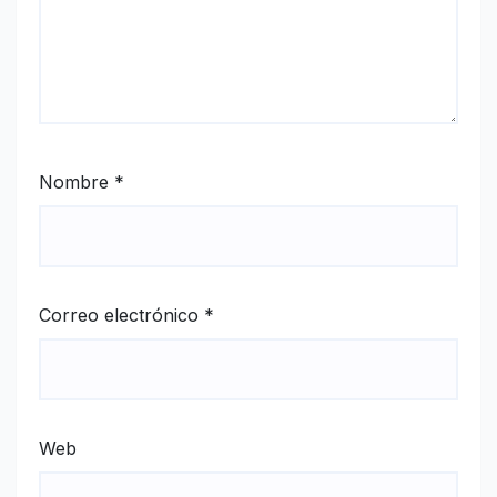
Nombre
*
Correo electrónico
*
Web