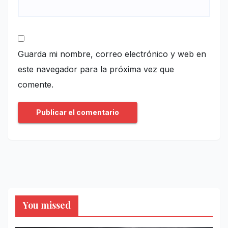
Guarda mi nombre, correo electrónico y web en
este navegador para la próxima vez que
comente.
You missed