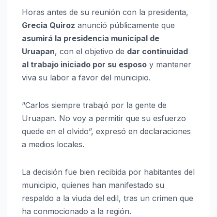
Horas antes de su reunión con la presidenta,
Grecia Quiroz
anunció públicamente que
asumirá la presidencia municipal de
Uruapan
, con el objetivo de
dar continuidad
al trabajo iniciado por su esposo
y mantener
viva su labor a favor del municipio.
“Carlos siempre trabajó por la gente de
Uruapan. No voy a permitir que su esfuerzo
quede en el olvido”, expresó en declaraciones
a medios locales.
La decisión fue bien recibida por habitantes del
municipio, quienes han manifestado su
respaldo a la viuda del edil, tras un crimen que
ha conmocionado a la región.