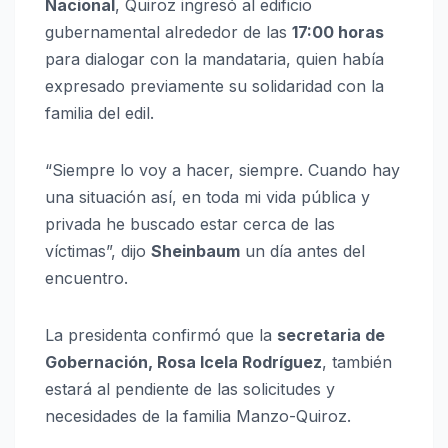
Nacional
, Quiroz ingresó al edificio
gubernamental alrededor de las
17:00 horas
para dialogar con la mandataria, quien había
expresado previamente su solidaridad con la
familia del edil.
“Siempre lo voy a hacer, siempre. Cuando hay
una situación así, en toda mi vida pública y
privada he buscado estar cerca de las
víctimas”, dijo
Sheinbaum
un día antes del
encuentro.
La presidenta confirmó que la
secretaria de
Gobernación, Rosa Icela Rodríguez
, también
estará al pendiente de las solicitudes y
necesidades de la familia Manzo-Quiroz.