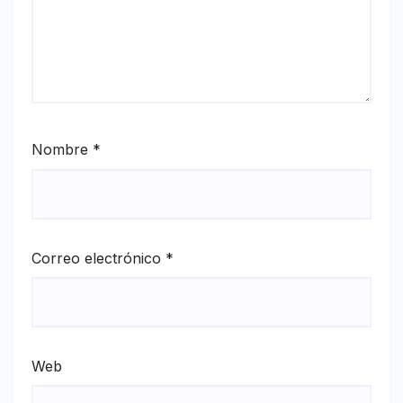
Nombre
*
Correo electrónico
*
Web