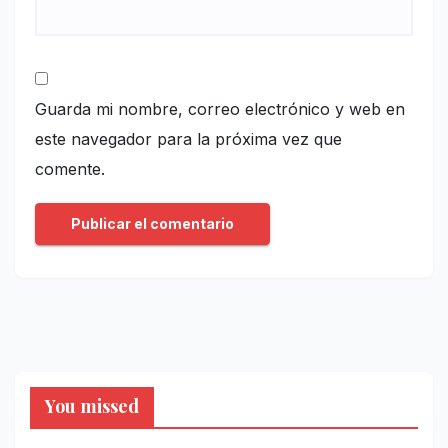
Guarda mi nombre, correo electrónico y web en
este navegador para la próxima vez que
comente.
You missed