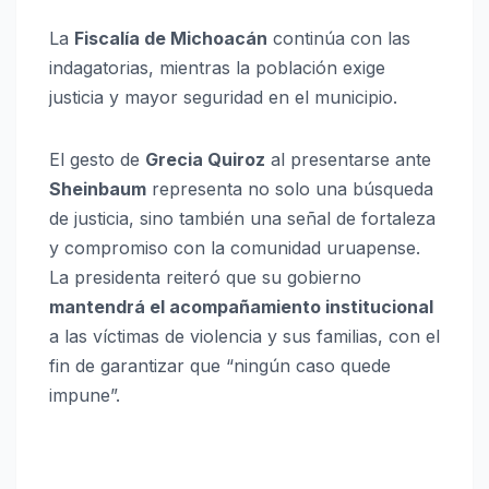
La
Fiscalía de Michoacán
continúa con las
indagatorias, mientras la población exige
justicia y mayor seguridad en el municipio.
El gesto de
Grecia Quiroz
al presentarse ante
Sheinbaum
representa no solo una búsqueda
de justicia, sino también una señal de fortaleza
y compromiso con la comunidad uruapense.
La presidenta reiteró que su gobierno
mantendrá el acompañamiento institucional
a las víctimas de violencia y sus familias, con el
fin de garantizar que “ningún caso quede
impune”.