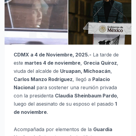
CDMX a 4 de Noviembre, 2025.-
La tarde de
este
martes 4 de noviembre
,
Grecia Quiroz
,
viuda del alcalde de
Uruapan, Michoacán
,
Carlos Manzo Rodríguez
, llegó a
Palacio
Nacional
para sostener una reunión privada
con la presidenta
Claudia Sheinbaum Pardo
,
luego del asesinato de su esposo el pasado
1
de noviembre
.
Acompañada por elementos de la
Guardia