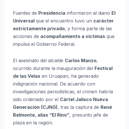
Fuentes de
Presidencia
informaron al diario
El
Universal
que el encuentro tuvo un
carácter
estrictamente privado
, y forma parte de las
acciones de
acompañamiento a víctimas
que
impulsa el Gobierno Federal.
El asesinato del alcalde
Carlos Manzo
,
ocurrido durante la inauguración del
Festival
de las Velas
en Uruapan, ha generado
indignación nacional. De acuerdo con
investigaciones periodísticas, el crimen habría
sido ordenado por el
Cártel Jalisco Nueva
Generación (CJNG)
, tras la captura de
René
Belmonte, alias “El Rino”
, presunto jefe de
plaza en la región.