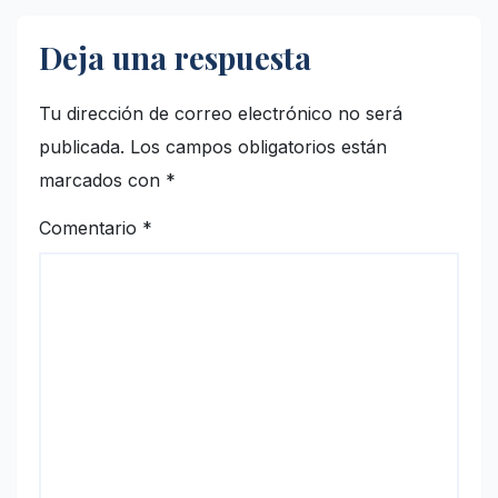
Deja una respuesta
Tu dirección de correo electrónico no será
publicada.
Los campos obligatorios están
marcados con
*
Comentario
*