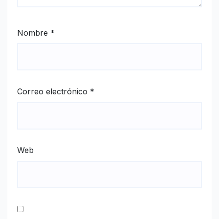
Nombre
*
Correo electrónico
*
Web