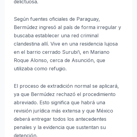
delictuosa.
Según fuentes oficiales de Paraguay,
Bermúdez ingresó al país de forma irregular y
buscaba establecer una red criminal
clandestina allí. Vive en una residencia lujosa
en el barrio cerrado Surubi’i, en Mariano
Roque Alonso, cerca de Asunción, que
utilizaba como refugio.
El proceso de extradición normal se aplicará,
ya que Bermúdez rechazó el procedimiento
abreviado. Esto significa que habrá una
revisión jurídica más extensa y que México
deberá entregar todos los antecedentes
penales y la evidencia que sustentan su
detención.