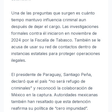
Una de las preguntas que surgen es cuánto
tiempo mantuvo influencia criminal aun
después de dejar el cargo. Las investigaciones
formales contra él iniciaron en noviembre de
2024 por la Fiscalía de Tabasco. También se le
acusa de usar su red de contactos dentro de
instancias estatales para proteger operaciones
ilegales.
El presidente de Paraguay, Santiago Peña,
declaró que el país “no será refugio de
criminales” y reconoció la colaboración de
México en la captura. Autoridades mexicanas
también han resaltado que esta detención
reafirma su política de “cero impunidad”.