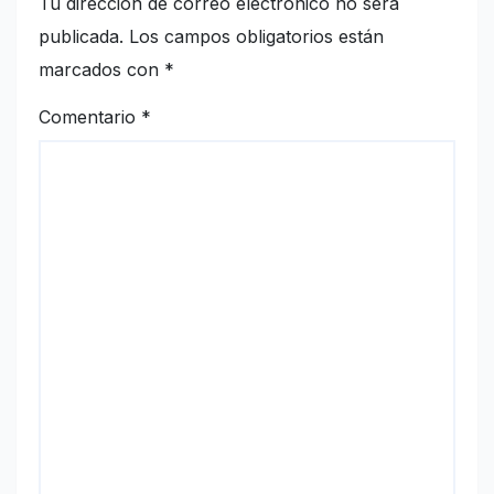
Tu dirección de correo electrónico no será
publicada.
Los campos obligatorios están
marcados con
*
Comentario
*