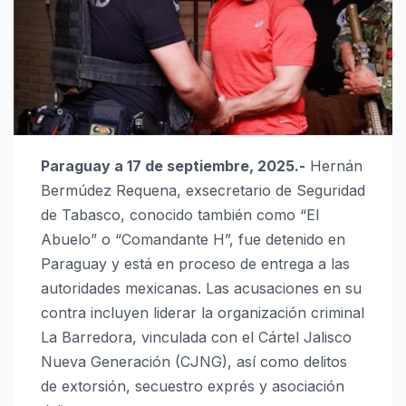
Paraguay a 17 de septiembre, 2025.-
Hernán
Bermúdez Requena, exsecretario de Seguridad
de Tabasco, conocido también como “El
Abuelo” o “Comandante H”, fue detenido en
Paraguay y está en proceso de entrega a las
autoridades mexicanas. Las acusaciones en su
contra incluyen liderar la organización criminal
La Barredora, vinculada con el Cártel Jalisco
Nueva Generación (CJNG), así como delitos
de extorsión, secuestro exprés y asociación