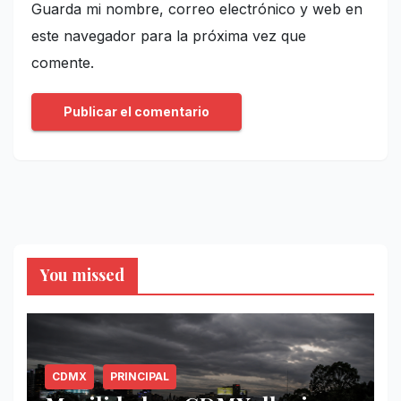
Guarda mi nombre, correo electrónico y web en
este navegador para la próxima vez que
comente.
You missed
CDMX
PRINCIPAL