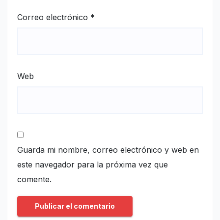
Correo electrónico
*
Web
Guarda mi nombre, correo electrónico y web en
este navegador para la próxima vez que
comente.