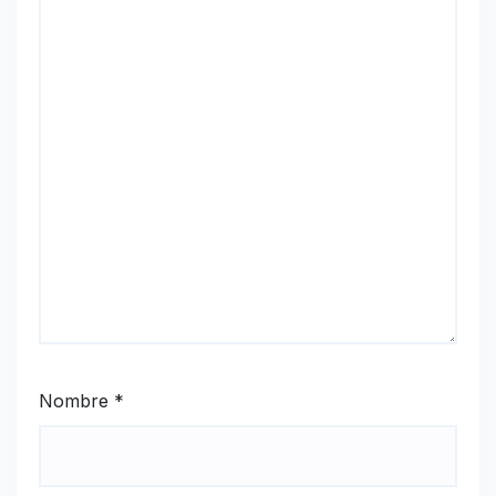
Nombre
*