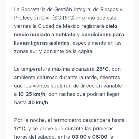
La Secretaría de Gestión Integral de Riesgos y
Protección Civil (SGIRPC) informó que este
viernes la Ciudad de México registrará
cielo
medio nublado a nublado
y
condiciones para
lluvias ligeras aisladas
, especialmente en las
zonas sur y poniente de la capital.
La temperatura máxima alcanzará
25°C
, con
ambiente caluroso durante la tarde, mientras
que los vientos soplarán de dirección variable
a
10-25 km/h
, con rachas que podrían llegar
hasta
40 km/h
.
Por la noche, el termómetro descenderá hasta
17°C
, y se prevé que durante las primeras
horas del sábado, entre
03:00 y 06:00
, el