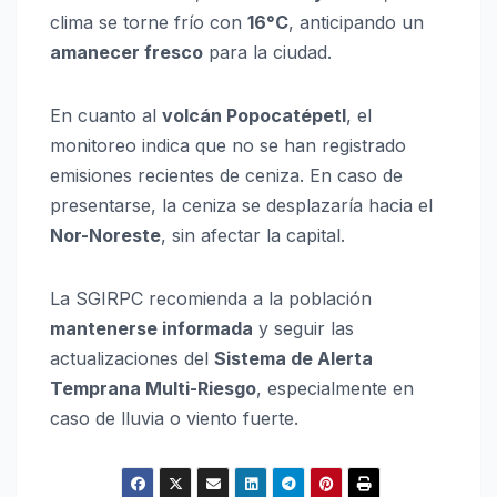
clima se torne frío con
16°C
, anticipando un
amanecer fresco
para la ciudad.
En cuanto al
volcán Popocatépetl
, el
monitoreo indica que no se han registrado
emisiones recientes de ceniza. En caso de
presentarse, la ceniza se desplazaría hacia el
Nor-Noreste
, sin afectar la capital.
La SGIRPC recomienda a la población
mantenerse informada
y seguir las
actualizaciones del
Sistema de Alerta
Temprana Multi-Riesgo
, especialmente en
caso de lluvia o viento fuerte.