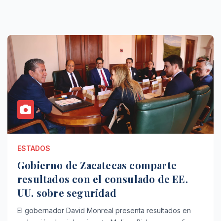
ESTADOS
Gobierno de Zacatecas comparte
resultados con el consulado de EE.
UU. sobre seguridad
El gobernador David Monreal presenta resultados en