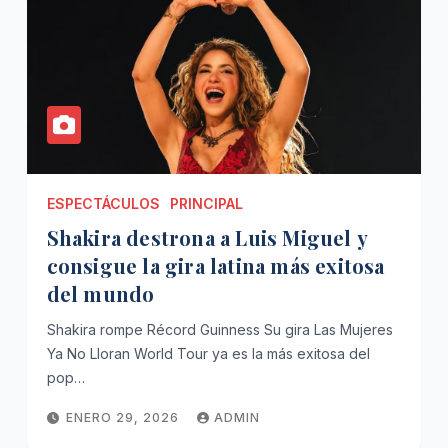
ESPECTÁCULOS
PRINCIPAL
Shakira destrona a Luis Miguel y
consigue la gira latina más exitosa
del mundo
Shakira rompe Récord Guinness Su gira Las Mujeres
Ya No Lloran World Tour ya es la más exitosa del
pop…
ENERO 29, 2026
ADMIN