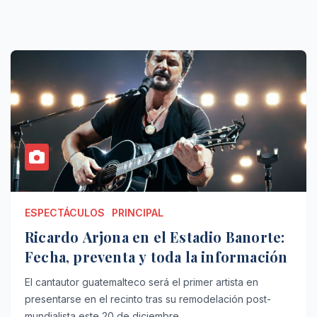
ESPECTÁCULOS
PRINCIPAL
Ricardo Arjona en el Estadio Banorte:
Fecha, preventa y toda la información
El cantautor guatemalteco será el primer artista en
presentarse en el recinto tras su remodelación post-
mundialista este 20 de diciembre.