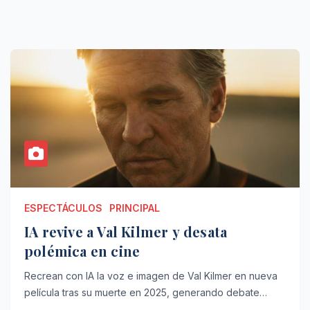
ESPECTÁCULOS
PRINCIPAL
IA revive a Val Kilmer y desata
polémica en cine
Recrean con IA la voz e imagen de Val Kilmer en nueva
película tras su muerte en 2025, generando debate…