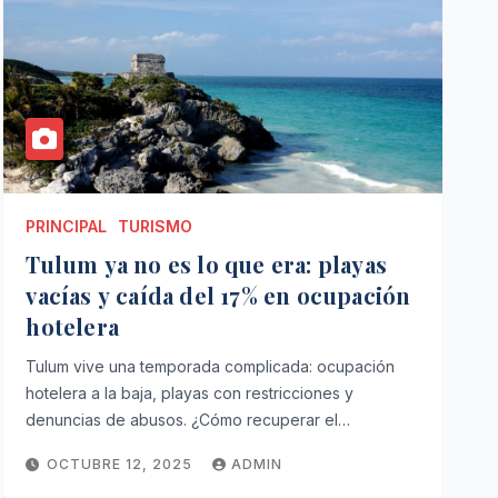
PRINCIPAL
TURISMO
Tulum ya no es lo que era: playas
vacías y caída del 17% en ocupación
hotelera
Tulum vive una temporada complicada: ocupación
hotelera a la baja, playas con restricciones y
denuncias de abusos. ¿Cómo recuperar el…
OCTUBRE 12, 2025
ADMIN