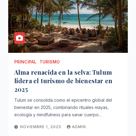
PRINCIPAL
TURISMO
Alma renacida en la selva: Tulum
lidera el turismo de bienestar en
2025
Tulum se consolida como el epicentro global del
bienestar en 2025, combinando rituales mayas,
ecología y mindfulness para sanar cuerpo…
NOVIEMBRE 1, 2025
ADMIN