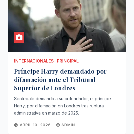
INTERNACIONALES
PRINCIPAL
Príncipe Harry demandado por
difamación ante el Tribunal
Superior de Londres
Sentebale demanda a su cofundador, el príncipe
Harry, por difamación en Londres tras ruptura
administrativa en marzo de 2025.
ABRIL 10, 2026
ADMIN