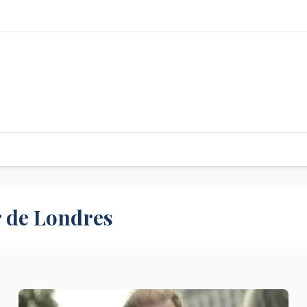
r de Londres