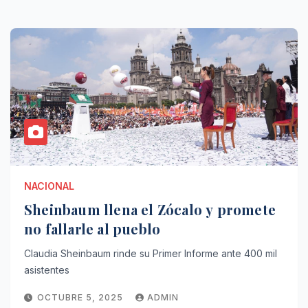
NACIONAL
Sheinbaum llena el Zócalo y promete
no fallarle al pueblo
Claudia Sheinbaum rinde su Primer Informe ante 400 mil
asistentes
OCTUBRE 5, 2025
ADMIN