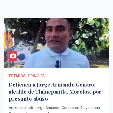
ESTADOS
PRINCIPAL
Detienen a Jorge Armando Genaro,
alcalde de Tlalnepantla, Morelos, por
presunto abuso
Arrestan al edil Jorge Armando Genaro en Tlayacapan.