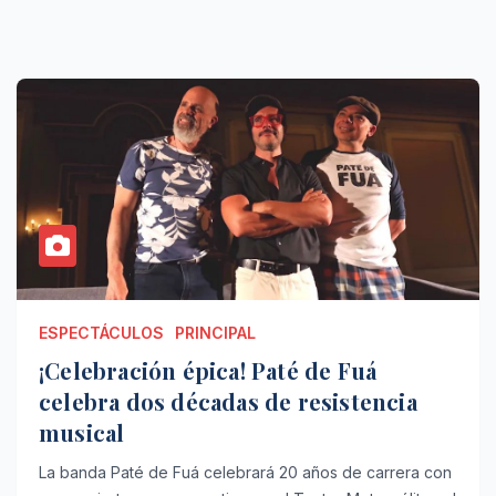
ESPECTÁCULOS
PRINCIPAL
¡Celebración épica! Paté de Fuá
celebra dos décadas de resistencia
musical
La banda Paté de Fuá celebrará 20 años de carrera con