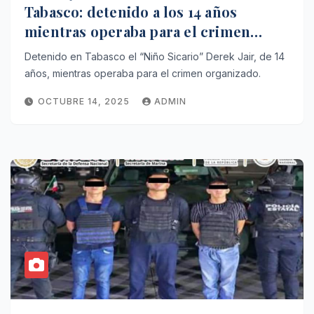
Tabasco: detenido a los 14 años
mientras operaba para el crimen
organizado
Detenido en Tabasco el “Niño Sicario” Derek Jair, de 14
años, mientras operaba para el crimen organizado.
OCTUBRE 14, 2025
ADMIN