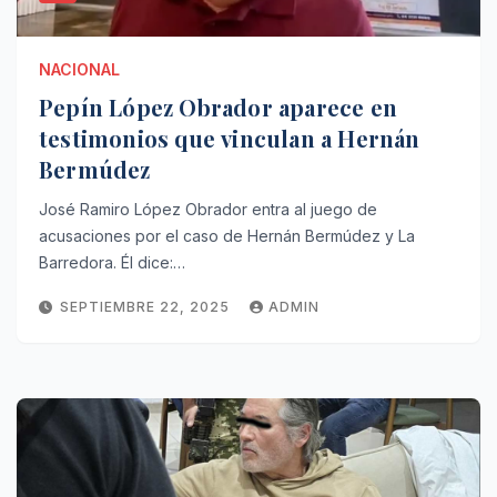
NACIONAL
Pepín López Obrador aparece en
testimonios que vinculan a Hernán
Bermúdez
José Ramiro López Obrador entra al juego de
acusaciones por el caso de Hernán Bermúdez y La
Barredora. Él dice:…
SEPTIEMBRE 22, 2025
ADMIN