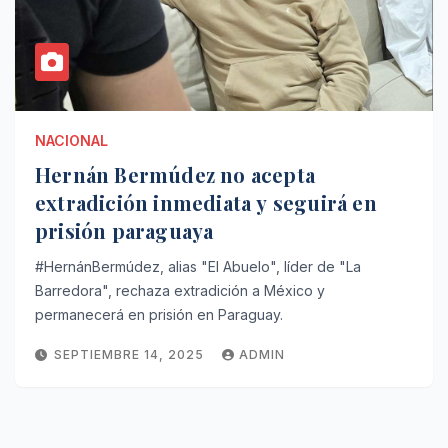
NACIONAL
Hernán Bermúdez no acepta
extradición inmediata y seguirá en
prisión paraguaya
#HernánBermúdez, alias "El Abuelo", líder de "La
Barredora", rechaza extradición a México y
permanecerá en prisión en Paraguay.
SEPTIEMBRE 14, 2025
ADMIN