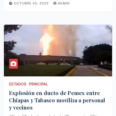
OCTUBRE 30, 2025
ADMIN
ESTADOS
PRINCIPAL
Explosión en ducto de Pemex entre
Chiapas y Tabasco moviliza a personal
y vecinos