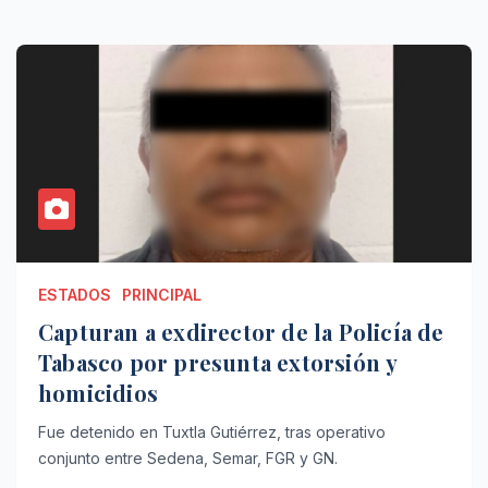
ESTADOS
PRINCIPAL
Capturan a exdirector de la Policía de
Tabasco por presunta extorsión y
homicidios
Fue detenido en Tuxtla Gutiérrez, tras operativo
conjunto entre Sedena, Semar, FGR y GN.