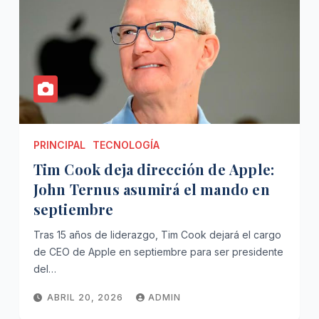
PRINCIPAL
TECNOLOGÍA
Tim Cook deja dirección de Apple:
John Ternus asumirá el mando en
septiembre
Tras 15 años de liderazgo, Tim Cook dejará el cargo
de CEO de Apple en septiembre para ser presidente
del…
ABRIL 20, 2026
ADMIN