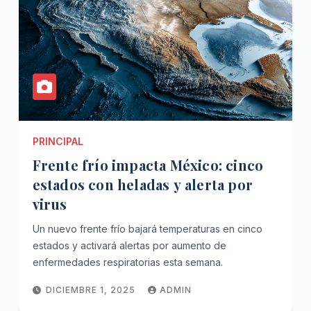
PRINCIPAL
Frente frío impacta México: cinco
estados con heladas y alerta por
virus
Un nuevo frente frío bajará temperaturas en cinco
estados y activará alertas por aumento de
enfermedades respiratorias esta semana.
DICIEMBRE 1, 2025
ADMIN