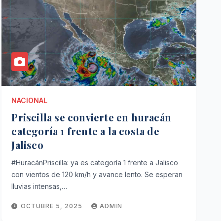
NACIONAL
Priscilla se convierte en huracán
categoría 1 frente a la costa de
Jalisco
#HuracánPriscilla: ya es categoría 1 frente a Jalisco
con vientos de 120 km/h y avance lento. Se esperan
lluvias intensas,…
OCTUBRE 5, 2025
ADMIN