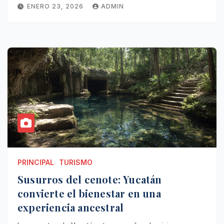
ENERO 23, 2026
ADMIN
PRINCIPAL
TURISMO
Susurros del cenote: Yucatán
convierte el bienestar en una
experiencia ancestral