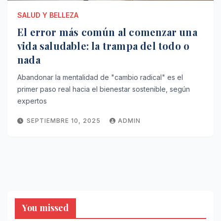
SALUD Y BELLEZA
El error más común al comenzar una
vida saludable: la trampa del todo o
nada
Abandonar la mentalidad de "cambio radical" es el
primer paso real hacia el bienestar sostenible, según
expertos
SEPTIEMBRE 10, 2025
ADMIN
You missed