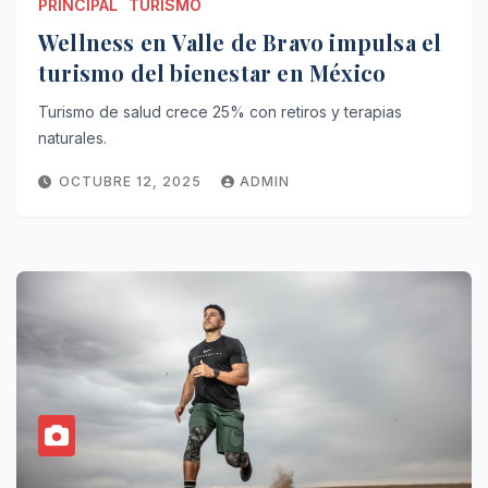
PRINCIPAL
TURISMO
Wellness en Valle de Bravo impulsa el
turismo del bienestar en México
Turismo de salud crece 25% con retiros y terapias
naturales.
OCTUBRE 12, 2025
ADMIN