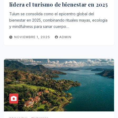
lidera el turismo de bienestar en 2025
Tulum se consolida como el epicentro global del
bienestar en 2025, combinando rituales mayas, ecología
y mindfulness para sanar cuerpo…
NOVIEMBRE 1, 2025
ADMIN