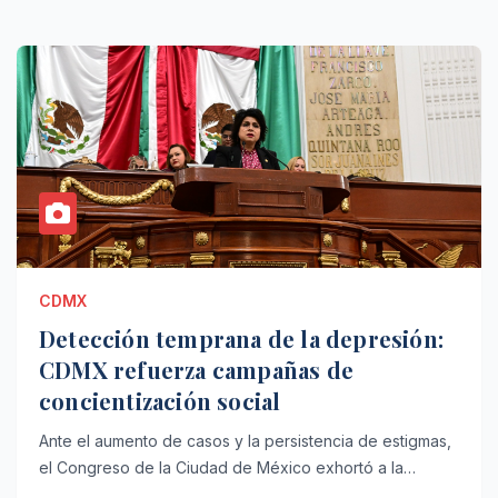
CDMX
Detección temprana de la depresión:
CDMX refuerza campañas de
concientización social
Ante el aumento de casos y la persistencia de estigmas,
el Congreso de la Ciudad de México exhortó a la…