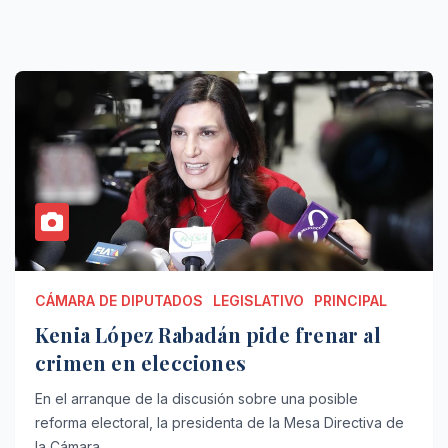
CÁMARA DE DIPUTADOS
LEGISLATIVO
PRINCIPAL
Kenia López Rabadán pide frenar al
crimen en elecciones
En el arranque de la discusión sobre una posible
reforma electoral, la presidenta de la Mesa Directiva de
la Cámara…