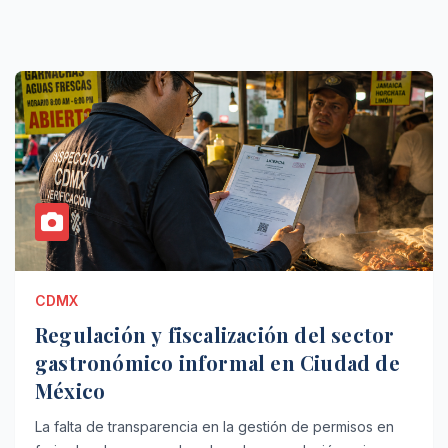
CDMX
Regulación y fiscalización del sector
gastronómico informal en Ciudad de
México
La falta de transparencia en la gestión de permisos en