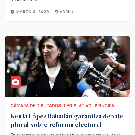
MARZO 3, 2026
ADMIN
CÁMARA DE DIPUTADOS
LEGISLATIVO
PRINCIPAL
Kenia López Rabadán garantiza debate
plural sobre reforma electoral