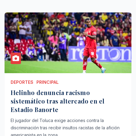
DEPORTES
PRINCIPAL
Helinho denuncia racismo
sistemático tras altercado en el
Estadio Banorte
El jugador del Toluca exige acciones contra la
discriminación tras recibir insultos racistas de la afición
americanista en la zona…